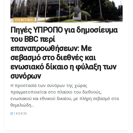
ΠΟΛΙΤΙΚΉ
Πηγές ΥΠΡΟΠΟ για δημοσίευμα
του BBC περί
επαναπροωθήσεων: Με
σεβασμό στο διεθνές και
ενωσιακό δίκαιο η φύλαξη των
συνόρων
Η προστασία των συνόρων της χώρας
πραγματοποιείται στο πλαίσιο του διεθνούς,
ενωσιακού και εθνικού δικαίου, με πλήρη σεβασμό στα
θεμελιώδη...
14/04/26