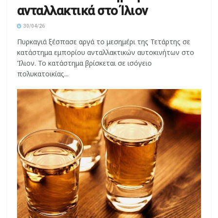
30/04/26
Πυρκαγιά ξέσπασε αργά το μεσημέρι της Τετάρτης σε
κατάστημα εμπορίου ανταλλακτικών αυτοκινήτων στο
Ίλιον. Το κατάστημα βρίσκεται σε ισόγειο
πολυκατοικίας...
ΚΟΙΝΩΝΊΑ