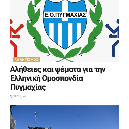
ΑΘΛΗΤΙΣΜΌΣ
Αλήθειες και ψέματα για την
Ελληνική Ομοσπονδία
Πυγμαχίας
20/01/26