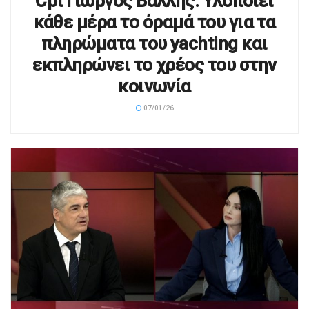
πληρώματα του yachting και
εκπληρώνει το χρέος του στην
κοινωνία
07/01/26