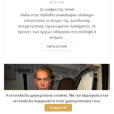
Mafia στην Καλλιθέα ανακάλυψαν ολόκληρο
οπλοστάσιο οι άντρες της Διεύθυνσης
Αντιμετώπισης Οργανωμένου Εγκλήματος. Οι
έρευνες των Αρχών οδήγησαν στη σύλληψη 6
ατόμων...
ΠΕΡΙΣΣΌΤΕΡΑ
Η ιστοσελίδα χρησιμοποιεί cookies. Με την περιήγηση στην
ιστοσελίδα συμφωνείτε στην χρησιμοποίηση τους.
Συμφωνώ