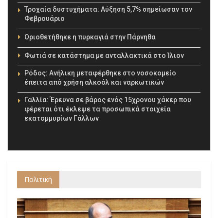
Οριοθετήθηκε η πυρκαγιά στην Πάρνηθα
Φωτιά σε κατάστημα με ανταλλακτικά στο Ίλιον
Ρόδος: Ανήλικη μεταφέρθηκε στο νοσοκομείο
έπειτα από χρήση αλκοόλ και ναρκωτικών
Γαλλία: Έρευνα σε βάρος ενός 15χρονου χάκερ που
φέρεται ότι έκλεψε τα προσωπικά στοιχεία
εκατομμυρίων Γάλλων
Πολιτική