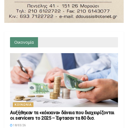
Οικονομία
ΚΟΙΝΩΝΊΑ
Αυξήθηκαν τα «κόκκινα» δάνεια που διαχειρίζονται
οι servicers το 2025 – Έφτασαν τα 80 δισ.
18/03/26