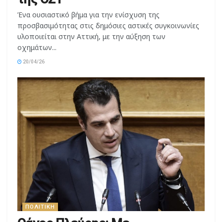
προσβασιμότητας στις δημόσιες αστικές συγκοινωνίες
υλοποιείται στην Αττική, με την αύξηση των
οχημάτων...
20/04/26
ΠΟΛΙΤΙΚΉ
Θάνος Πλεύρης: Με
στοχοποιούν ψεύτες και