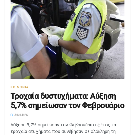
ΚΟΙΝΩΝΊΑ
Τροχαία δυστυχήματα: Αύξηση
5,7% σημείωσαν τον Φεβρουάριο
30/04/26
Αύξηση 5,7% σημείωσαν τον Φεβρουάριο εφέτος τα
τροχαία ατυχήματα που συνέβησαν σε ολόκληρη τη
χώρα και προκάλεσαν τον θάνατο ή...