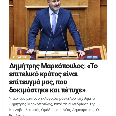
ΠΟΛΙΤΙΚΉ
Δημήτρης Μαρκόπουλος: «Το
επιτελικό κράτος είναι
επίτευγμά μας, που
δοκιμάστηκε και πέτυχε»
Υπέρ του μεικτού εκλογικού μοντέλου τάχθηκε ο
Δημήτρης Μαρκόπουλος, κατά τη συνεδρίαση της
Κοινοβουλευτικής Ομάδας της Νέας Δημοκρατίας. Ο
βουλευτής...
07/05/26