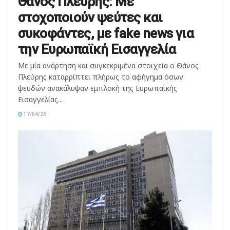
συκοφάντες, με fake news για
την Ευρωπαϊκή Εισαγγελία
Με μία ανάρτηση και συγκεκριμένα στοιχεία ο Θάνος
Πλεύρης καταρρίπτει πλήρως το αφήγημα όσων
ψευδών ανακάλυψαν εμπλοκή της Ευρωπαϊκής
Εισαγγελίας...
17/04/26