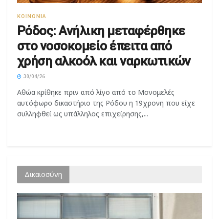
Ρόδος: Ανήλικη μεταφέρθηκε
στο νοσοκομείο έπειτα από
χρήση αλκοόλ και ναρκωτικών
30/04/26
Αθώα κρίθηκε πριν από λίγο από το Μονομελές
αυτόφωρο δικαστήριο της Ρόδου η 19χρονη που είχε
συλληφθεί ως υπάλληλος επιχείρησης,...
Δικαιοσύνη