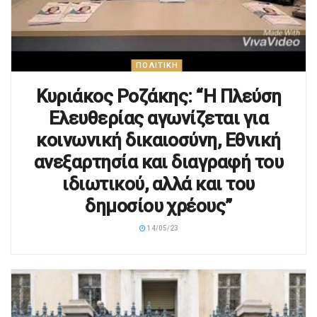
ΠΟΛΙΤΙΚΉ
Κυριάκος Ροζάκης: “Η Πλεύση
Ελευθερίας αγωνίζεται για
κοινωνική δικαιοσύνη, Εθνική
ανεξαρτησία και διαγραφή του
ιδιωτικού, αλλά και του
δημοσίου χρέους”
14/05/23