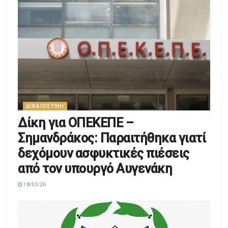
ΔΙΚΑΙΟΣΎΝΗ
Δίκη για ΟΠΕΚΕΠΕ –
Σημανδράκος: Παραιτήθηκα γιατί
δεχόμουν ασφυκτικές πιέσεις
από τον υπουργό Αυγενάκη
18/03/26