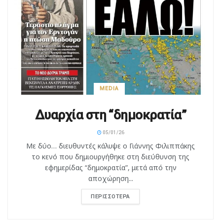
MEDIA
Δυαρχία στη “δημοκρατία”
05/01/26
Με δύο… διευθυντές κάλυψε ο Γιάννης Φιλιππάκης
το κενό που δημιουργήθηκε στη διεύθυνση της
εφημερίδας “δημοκρατία”, μετά από την
αποχώρηση...
ΠΕΡΙΣΣΌΤΕΡΑ