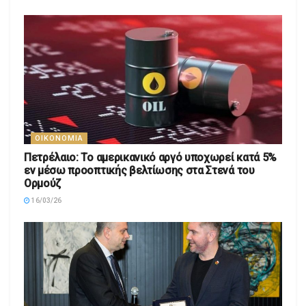
ΟΙΚΟΝΟΜΊΑ
Πετρέλαιο: Το αμερικανικό αργό υποχωρεί κατά 5%
εν μέσω προοπτικής βελτίωσης στα Στενά του
Ορμούζ
16/03/26