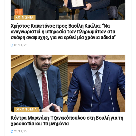
ΚΟΙΝΩΝΊΑ
Χρήστος Καπετάνος προς Βασίλη Κικίλια: “Να
αναγνωριστεί η υπηρεσία των πληρωμάτων στα
σκάφη αναψυχής, για να αρθεί μία χρόνια αδικία”
05/01/26
ΟΙΚΟΝΟΜΊΑ
Κόντρα Μαρινάκη-Τζανακόπουλου στη Βουλή για τη
χρεοκοπία και τα μνημόνια
20/11/25