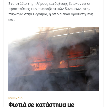
πυρκαγιά στην Πάρνηθα, η οποία είναι οριοθετημένη
και...
ΚΟΙΝΩΝΊΑ
Φωτιά σε κατάστημα με
ανταλλακτικά στο Ίλιον