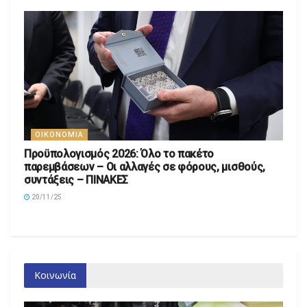
ΟΙΚΟΝΟΜΊΑ
Προϋπολογισμός 2026: Όλο το πακέτο
παρεμβάσεων – Οι αλλαγές σε φόρους, μισθούς,
συντάξεις – ΠΙΝΑΚΕΣ
20/11/25
Κοινωνία