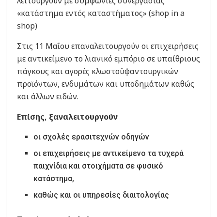
λειτουργούν με συμφωνίες συνεργασίας
«κατάστημα εντός καταστήματος» (shop in a
shop)
Στις 11 Μαΐου επαναλειτουργούν οι επιχειρήσεις
με αντικείμενο το λιανικό εμπόριο σε υπαίθριους
πάγκους και αγορές κλωστοϋφαντουργικών
προϊόντων, ενδυμάτων και υποδημάτων καθώς
και άλλων ειδών.
Επίσης, ξαναλειτουργούν
οι σχολές ερασιτεχνών οδηγών
οι επιχειρήσεις με αντικείμενο τα τυχερά
παιχνίδια και στοιχήματα σε φυσικό
κατάστημα,
καθώς και οι υπηρεσίες διαιτολογίας