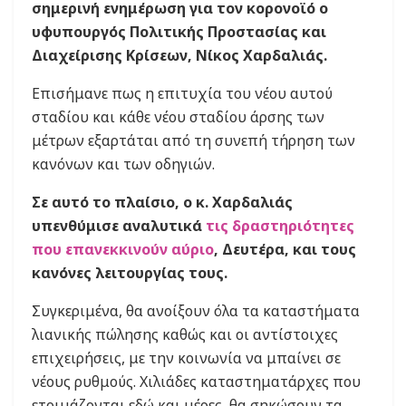
σημερινή ενημέρωση για τον κορονοϊό ο
υφυπουργός Πολιτικής Προστασίας και
Διαχείρισης Κρίσεων, Νίκος Χαρδαλιάς.
Επισήμανε πως η επιτυχία του νέου αυτού
σταδίου και κάθε νέου σταδίου άρσης των
μέτρων εξαρτάται από τη συνεπή τήρηση των
κανόνων και των οδηγιών.
Σε αυτό το πλαίσιο, ο κ. Χαρδαλιάς
υπενθύμισε αναλυτικά
τις δραστηριότητες
που επανεκκινούν αύριο
, Δευτέρα, και τους
κανόνες λειτουργίας τους.
Συγκεριμένα, θα ανοίξουν όλα τα καταστήματα
λιανικής πώλησης καθώς και οι αντίστοιχες
επιχειρήσεις, με την κοινωνία να μπαίνει σε
νέους ρυθμούς. Χιλιάδες καταστηματάρχες που
ετοιμάζονται εδώ και μέρες, θα σηκώσουν τα