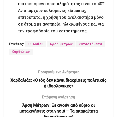
επιτρεπόμενο όριο πληρότητας είναι το 40%.
Αν υπάρχουν κυλιόμενες κλίμακες,
επιτρέπεται η χρήση του ανελκυστήρα μόνο
σε άτομα με αναπηρία, ηλικιωμένους και για
την τροφοδοσία του καταστήματος.
Ετικέτες:
11 Μαίου
Άρση μέτρων
καταστήματα
Χαρδαλιάς
Προηγούμενη Ανάρτηση
Χαρδαλιάς: «Ο ιός δεν κάνει διακρίσεις πολιτικές
ή ιδεολογικές»
Επόμενη Ανάρτηση
Άρση Μέτρων: Ξεκινούν από αύριο οι
μετακινήσεις στα νησιά – Τα απαραίτητα
δικαιολογητικά