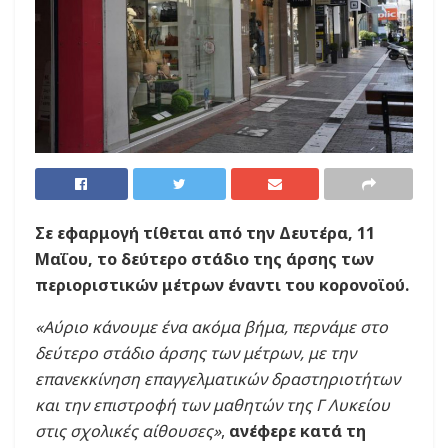
Σε εφαρμογή τίθεται από την Δευτέρα, 11
Μαΐου, το δεύτερο στάδιο της άρσης των
περιοριστικών μέτρων έναντι του κορονοϊού.
«Αύριο κάνουμε ένα ακόμα βήμα, περνάμε στο
δεύτερο στάδιο άρσης των μέτρων, με την
επανεκκίνηση επαγγελματικών δραστηριοτήτων
και την επιστροφή των μαθητών της Γ Λυκείου
στις σχολικές αίθουσες»
,
ανέφερε κατά τη