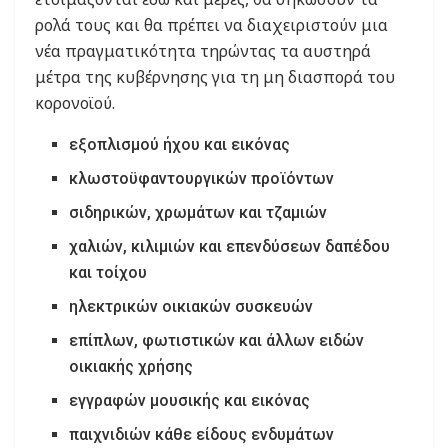
ρολά τους και θα πρέπει να διαχειριστούν μια
νέα πραγματικότητα τηρώντας τα αυστηρά
μέτρα της κυβέρνησης για τη μη διασπορά του
κορονοϊού.
εξοπλισμού ήχου και εικόνας
κλωστοϋφαντουργικών προϊόντων
σιδηρικών, χρωμάτων και τζαμιών
χαλιών, κιλιμιών και επενδύσεων δαπέδου
και τοίχου
ηλεκτρικών οικιακών συσκευών
επίπλων, φωτιστικών και άλλων ειδών
οικιακής χρήσης
εγγραφών μουσικής και εικόνας
παιχνιδιών κάθε είδους ενδυμάτων