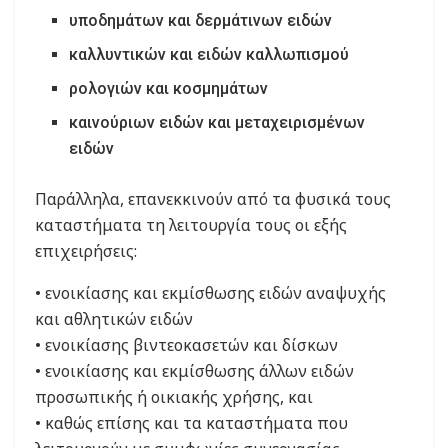
υποδημάτων και δερμάτινων ειδών
καλλυντικών και ειδών καλλωπισμού
ρολογιών και κοσμημάτων
καινούριων ειδών και μεταχειρισμένων
ειδών
Παράλληλα, επανεκκινούν από τα φυσικά τους
καταστήματα τη λειτουργία τους οι εξής
επιχειρήσεις:
• ενοικίασης και εκμίσθωσης ειδών αναψυχής
και αθλητικών ειδών
• ενοικίασης βιντεοκασετών και δίσκων
• ενοικίασης και εκμίσθωσης άλλων ειδών
προσωπικής ή οικιακής χρήσης, και
• καθώς επίσης και τα καταστήματα που