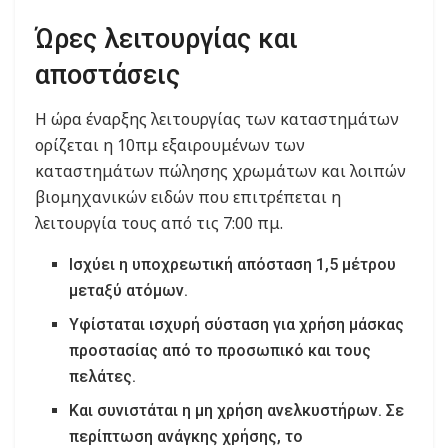
Ώρες λειτουργίας και
αποστάσεις
Η ώρα έναρξης λειτουργίας των καταστημάτων
ορίζεται η 10πμ εξαιρουμένων των
καταστημάτων πώλησης χρωμάτων και λοιπών
βιομηχανικών ειδών που επιτρέπεται η
λειτουργία τους από τις 7:00 πμ.
Ισχύει η υποχρεωτική απόσταση 1,5 μέτρου
μεταξύ ατόμων.
Υφίσταται ισχυρή σύσταση για χρήση μάσκας
προστασίας από το προσωπικό και τους
πελάτες.
Και συνιστάται η μη χρήση ανελκυστήρων. Σε
περίπτωση ανάγκης χρήσης, το