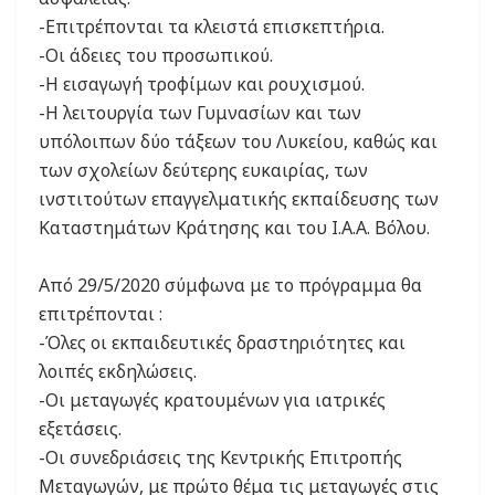
-Επιτρέπονται τα κλειστά επισκεπτήρια.
-Οι άδειες του προσωπικού.
-Η εισαγωγή τροφίμων και ρουχισμού.
-Η λειτουργία των Γυμνασίων και των
υπόλοιπων δύο τάξεων του Λυκείου, καθώς και
των σχολείων δεύτερης ευκαιρίας, των
ινστιτούτων επαγγελματικής εκπαίδευσης των
Καταστημάτων Κράτησης και του Ι.Α.Α. Βόλου.
Από 29/5/2020 σύμφωνα με το πρόγραμμα θα
επιτρέπονται :
-Όλες οι εκπαιδευτικές δραστηριότητες και
λοιπές εκδηλώσεις.
-Οι μεταγωγές κρατουμένων για ιατρικές
εξετάσεις.
-Οι συνεδριάσεις της Κεντρικής Επιτροπής
Μεταγωγών, με πρώτο θέμα τις μεταγωγές στις