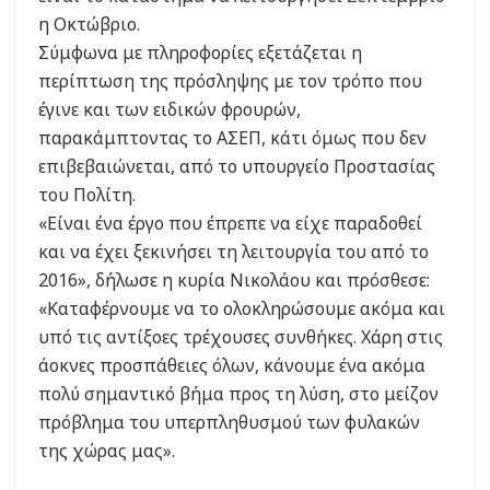
η Οκτώβριο.
Σύμφωνα με πληροφορίες εξετάζεται η
περίπτωση της πρόσληψης με τον τρόπο που
έγινε και των ειδικών φρουρών,
παρακάμπτοντας το ΑΣΕΠ, κάτι όμως που δεν
επιβεβαιώνεται, από το υπουργείο Προστασίας
του Πολίτη.
«Είναι ένα έργο που έπρεπε να είχε παραδοθεί
και να έχει ξεκινήσει τη λειτουργία του από το
2016», δήλωσε η κυρία Νικολάου και πρόσθεσε:
«Καταφέρνουμε να το ολοκληρώσουμε ακόμα και
υπό τις αντίξοες τρέχουσες συνθήκες. Χάρη στις
άοκνες προσπάθειες όλων, κάνουμε ένα ακόμα
πολύ σημαντικό βήμα προς τη λύση, στο μείζον
πρόβλημα του υπερπληθυσμού των φυλακών
της χώρας μας».