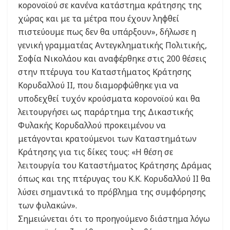
κορονοϊού σε κανένα κατάστημα κράτησης της
χώρας και με τα μέτρα που έχουν ληφθεί
πιστεύουμε πως δεν θα υπάρξουν», δήλωσε η
γενική γραμματέας Αντεγκληματικής Πολιτικής,
Σοφία Νικολάου και αναφέρθηκε στις 200 θέσεις
στην πτέρυγα του Καταστήματος Κράτησης
Κορυδαλλού ΙΙ, που διαμορφώθηκε για να
υποδεχθεί τυχόν κρούσματα κορονοϊού και θα
λειτουργήσει ως παράρτημα της Δικαστικής
Φυλακής Κορυδαλλού προκειμένου να
μετάγονται κρατούμενοι των Καταστημάτων
Κράτησης για τις δίκες τους: «Η θέση σε
λειτουργία του Καταστήματος Κράτησης Δράμας
όπως και της πτέρυγας του Κ.Κ. Κορυδαλλού ΙΙ θα
λύσει σημαντικά το πρόβλημα της συμφόρησης
των φυλακών».
Σημειώνεται ότι το προηγούμενο διάστημα λόγω