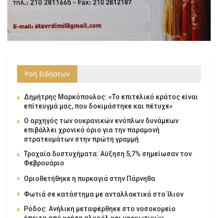
Ροή Ειδήσεων
Δημήτρης Μαρκόπουλος: «Το επιτελικό κράτος είναι
επίτευγμά μας, που δοκιμάστηκε και πέτυχε»
Ο αρχηγός των ουκρανικών ενόπλων δυνάμεων
επιβάλλει χρονικό όριο για την παραμονή
στρατευμάτων στην πρώτη γραμμή
Τροχαία δυστυχήματα: Αύξηση 5,7% σημείωσαν τον
Φεβρουάριο
Οριοθετήθηκε η πυρκαγιά στην Πάρνηθα
Φωτιά σε κατάστημα με ανταλλακτικά στο Ίλιον
Ρόδος: Ανήλικη μεταφέρθηκε στο νοσοκομείο