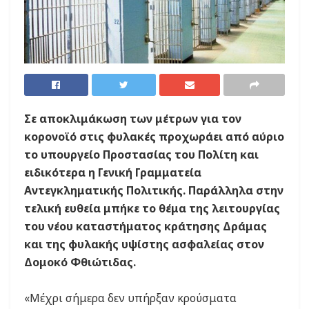
Σε αποκλιμάκωση των μέτρων για τον
κορονοϊό στις φυλακές προχωράει από αύριο
το υπουργείο Προστασίας του Πολίτη και
ειδικότερα η Γενική Γραμματεία
Αντεγκληματικής Πολιτικής. Παράλληλα στην
τελική ευθεία μπήκε το θέμα της λειτουργίας
του νέου καταστήματος κράτησης Δράμας
και της φυλακής υψίστης ασφαλείας στον
Δομοκό Φθιώτιδας.
«Μέχρι σήμερα δεν υπήρξαν κρούσματα