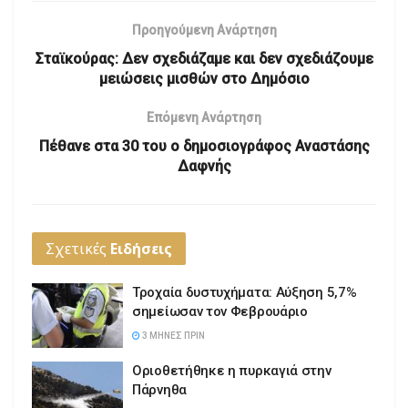
Προηγούμενη Ανάρτηση
Σταϊκούρας: Δεν σχεδιάζαμε και δεν σχεδιάζουμε
μειώσεις μισθών στο Δημόσιο
Επόμενη Ανάρτηση
Πέθανε στα 30 του ο δημοσιογράφος Αναστάσης
Δαφνής
Σχετικές
Ειδήσεις
Τροχαία δυστυχήματα: Αύξηση 5,7%
σημείωσαν τον Φεβρουάριο
3 ΜΉΝΕΣ ΠΡΙΝ
Οριοθετήθηκε η πυρκαγιά στην
Πάρνηθα