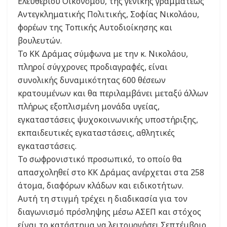
Ελευθέριου Οικονόμου, της γενικής γραμματέως
Αντεγκληματικής Πολιτικής, Σοφίας Νικολάου,
φορέων της Τοπικής Αυτοδιοίκησης και
βουλευτών.
Το ΚΚ Δράμας σύμφωνα με την κ. Νικολάου,
πληροί σύγχρονες προδιαγραφές, είναι
συνολικής δυναμικότητας 600 θέσεων
κρατουμένων και θα περιλαμβάνει μεταξύ άλλων
πλήρως εξοπλισμένη μονάδα υγείας,
εγκαταστάσεις ψυχοκοινωνικής υποστήριξης,
εκπαιδευτικές εγκαταστάσεις, αθλητικές
εγκαταστάσεις.
Το σωφρονιστικό προσωπικό, το οποίο θα
απασχοληθεί στο ΚΚ Δράμας ανέρχεται στα 258
άτομα, διαφόρων κλάδων και ειδικοτήτων.
Αυτή τη στιγμή τρέχει η διαδικασία για τον
διαγωνισμό πρόσληψης μέσω ΑΣΕΠ και στόχος
είναι το κατάστημα να λειτουργήσει Σεπτέμβριο