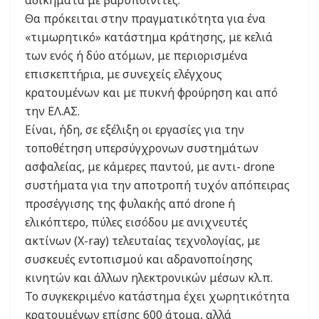
Θα πρόκειται στην πραγματικότητα για ένα
«τιμωρητικό» κατάστημα κράτησης, με κελιά
των ενός ή δύο ατόμων, με περιορισμένα
επισκεπτήρια, με συνεχείς ελέγχους
κρατουμένων και με πυκνή φρούρηση και από
την ΕΛ.ΑΣ.
Είναι, ήδη, σε εξέλιξη οι εργασίες για την
τοποθέτηση υπερσύγχρονων συστημάτων
ασφαλείας, με κάμερες παντού, με αντι- drone
συστήματα για την αποτροπή τυχόν απόπειρας
προσέγγισης της φυλακής από drone ή
ελικόπτερο, πύλες εισόδου με ανιχνευτές
ακτίνων (X-ray) τελευταίας τεχνολογίας, με
συσκευές εντοπισμού και αδρανοποίησης
κινητών και άλλων ηλεκτρονικών μέσων κλ.π.
Το συγκεκριμένο κατάστημα έχει χωρητικότητα
κρατουμένων επίσης 600 άτομα, αλλά