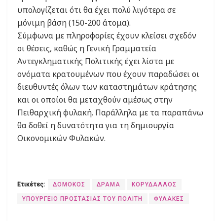
υπολογίζεται ότι θα έχει πολύ λιγότερα σε
μόνιμη βάση (150-200 άτομα).
Σύμφωνα με πληροφορίες έχουν κλείσει σχεδόν
οι θέσεις, καθώς η Γενική Γραμματεία
Αντεγκληματικής Πολιτικής έχει λίστα με
ονόματα κρατουμένων που έχουν παραδώσει οι
διευθυντές όλων των καταστημάτων κράτησης
και οι οποίοι θα μεταχθούν αμέσως στην
Πειθαρχική φυλακή. Παράλληλα με τα παραπάνω
θα δοθεί η δυνατότητα για τη δημιουργία
Οικονομικών Φυλακών.
Ετικέτες:
ΔΟΜΟΚΟΣ
ΔΡΑΜΑ
ΚΟΡΥΔΑΛΛΟΣ
ΥΠΟΥΡΓΕΙΟ ΠΡΟΣΤΑΣΙΑΣ ΤΟΥ ΠΟΛΙΤΗ
ΦΥΛΑΚΕΣ