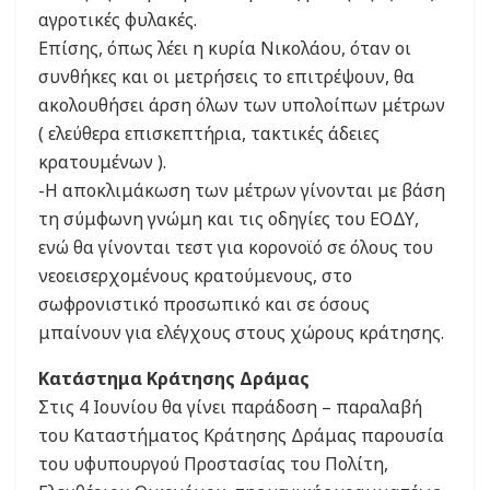
αγροτικές φυλακές.
Επίσης, όπως λέει η κυρία Νικολάου, όταν οι
συνθήκες και οι μετρήσεις το επιτρέψουν, θα
ακολουθήσει άρση όλων των υπολοίπων μέτρων
( ελεύθερα επισκεπτήρια, τακτικές άδειες
κρατουμένων ).
-Η αποκλιμάκωση των μέτρων γίνονται με βάση
τη σύμφωνη γνώμη και τις οδηγίες του ΕΟΔΥ,
ενώ θα γίνονται τεστ για κορονοϊό σε όλους του
νεοεισερχομένους κρατούμενους, στο
σωφρονιστικό προσωπικό και σε όσους
μπαίνουν για ελέγχους στους χώρους κράτησης.
Κατάστημα Κράτησης Δράμας
Στις 4 Ιουνίου θα γίνει παράδοση – παραλαβή
του Καταστήματος Κράτησης Δράμας παρουσία
του υφυπουργού Προστασίας του Πολίτη,