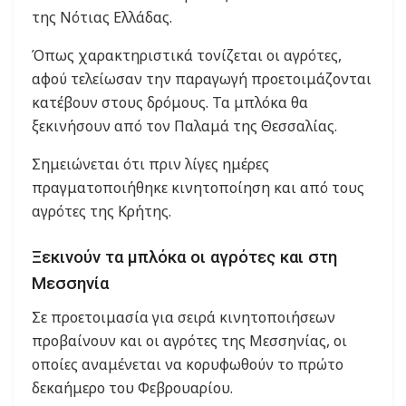
της Νότιας Ελλάδας.
Όπως χαρακτηριστικά τονίζεται οι αγρότες,
αφού τελείωσαν την παραγωγή προετοιμάζονται
κατέβουν στους δρόμους. Τα μπλόκα θα
ξεκινήσουν από τον Παλαμά της Θεσσαλίας.
Σημειώνεται ότι πριν λίγες ημέρες
πραγματοποιήθηκε κινητοποίηση και από τους
αγρότες της Κρήτης.
Ξεκινούν τα μπλόκα οι αγρότες και στη
Μεσσηνία
Σε προετοιμασία για σειρά κινητοποιήσεων
προβαίνουν και οι αγρότες της Μεσσηνίας, οι
οποίες αναμένεται να κορυφωθούν το πρώτο
δεκαήμερο του Φεβρουαρίου.