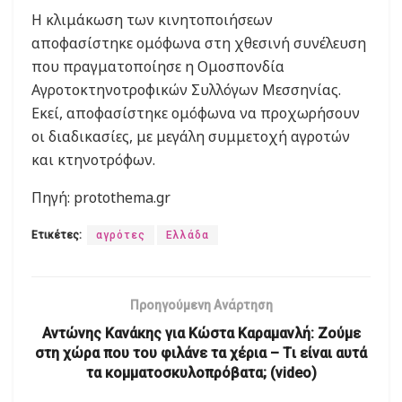
Η κλιμάκωση των κινητοποιήσεων
αποφασίστηκε ομόφωνα στη χθεσινή συνέλευση
που πραγματοποίησε η Ομοσπονδία
Αγροτοκτηνοτροφικών Συλλόγων Μεσσηνίας.
Εκεί, αποφασίστηκε ομόφωνα να προχωρήσουν
οι διαδικασίες, με μεγάλη συμμετοχή αγροτών
και κτηνοτρόφων.
Πηγή: protothema.gr
Ετικέτες:
αγρότες
Ελλάδα
Προηγούμενη Ανάρτηση
Αντώνης Κανάκης για Κώστα Καραμανλή: Ζούμε
στη χώρα που του φιλάνε τα χέρια – Tι είναι αυτά
τα κομματοσκυλοπρόβατα; (video)