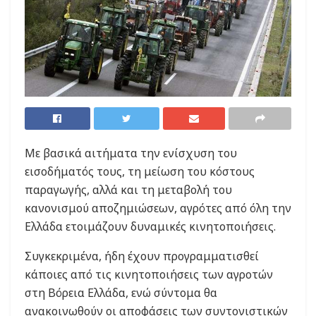
Με βασικά αιτήματα την ενίσχυση του
εισοδήματός τους, τη μείωση του κόστους
παραγωγής, αλλά και τη μεταβολή του
κανονισμού αποζημιώσεων, αγρότες από όλη την
Ελλάδα ετοιμάζουν δυναμικές κινητοποιήσεις.
Συγκεκριμένα, ήδη έχουν προγραμματισθεί
κάποιες από τις κινητοποιήσεις των αγροτών
στη Βόρεια Ελλάδα, ενώ σύντομα θα
ανακοινωθούν οι αποφάσεις των συντονιστικών