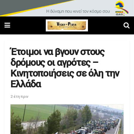
Έτοιμοι να βγουν στους
δρόμους οι αγρότες –
Κινητοποιήσεις σε όλη την
Ελλάδα
2 έτη πριν