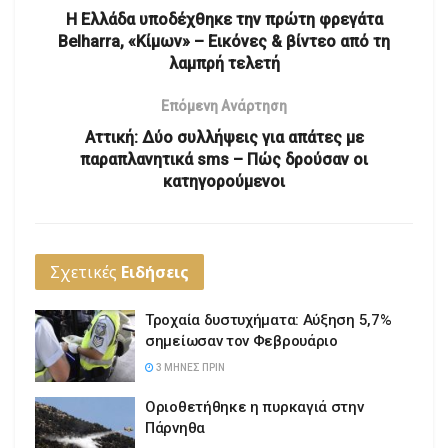
Η Ελλάδα υποδέχθηκε την πρώτη φρεγάτα
Belharra, «Κίμων» – Εικόνες & βίντεο από τη
λαμπρή τελετή
Επόμενη Ανάρτηση
Αττική: Δύο συλλήψεις για απάτες με
παραπλανητικά sms – Πώς δρούσαν οι
κατηγορούμενοι
Σχετικές
Ειδήσεις
Τροχαία δυστυχήματα: Αύξηση 5,7%
σημείωσαν τον Φεβρουάριο
3 ΜΉΝΕΣ ΠΡΙΝ
Οριοθετήθηκε η πυρκαγιά στην
Πάρνηθα