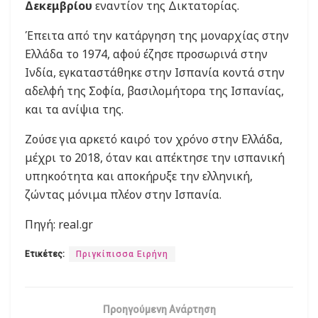
Δεκεμβρίου
εναντίον της Δικτατορίας.
Έπειτα από την κατάργηση της μοναρχίας στην
Ελλάδα το 1974, αφού έζησε προσωρινά στην
Ινδία, εγκαταστάθηκε στην Ισπανία κοντά στην
αδελφή της Σοφία, βασιλομήτορα της Ισπανίας,
και τα ανίψια της.
Ζούσε για αρκετό καιρό τον χρόνο στην Ελλάδα,
μέχρι το 2018, όταν και απέκτησε την ισπανική
υπηκοότητα και αποκήρυξε την ελληνική,
ζώντας μόνιμα πλέον στην Ισπανία.
Πηγή: real.gr
Ετικέτες:
Πριγκίπισσα Ειρήνη
Προηγούμενη Ανάρτηση