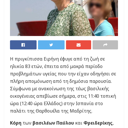
Η πριγκίπισσα Ειρήνη έφυγε από τη ζωή σε
ηλικία 83 ετών, έπειτα από μακρά περίοδο
προβλημάτων υγείας που την είχαν οδηγήσει σε
πλήρη απομόνωση από τη δημόσια παρουσία.
Σύμφωνα με ανακοίνωση της τέως βασιλικής
οικογένειας απεβίωσε σήμερα, στις 11:40 τοπική
ώρα (12:40 ώρα Ελλάδος) στην Ισπανία στο
παλάτι της Θαρθουέλα της Μαδρίτης.
Κόρη
των
βασιλέων Παύλου
και
Φρειδερίκης
,