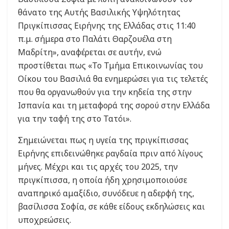
θάνατο της Αυτής Βασιλικής Υψηλότητας
Πριγκίπισσας Ειρήνης της Ελλάδας στις 11:40
π.μ. σήμερα στο Παλάτι Θαρζουέλα στη
Μαδρίτη», αναφέρεται σε αυτήν, ενώ
προστίθεται πως «Το Τμήμα Επικοινωνίας του
Οίκου του Βασιλιά θα ενημερώσει για τις τελετές
που θα οργανωθούν για την κηδεία της στην
Ισπανία και τη μεταφορά της σορού στην Ελλάδα
για την ταφή της στο Τατόι».
Σημειώνεται πως η υγεία της πριγκίπισσας
Ειρήνης επιδεινώθηκε ραγδαία πριν από λίγους
μήνες. Μέχρι και τις αρχές του 2025, την
πριγκίπισσα, η οποία ήδη χρησιμοποιούσε
αναπηρικό αμαξίδιο, συνόδευε η αδερφή της,
βασίλισσα Σοφία, σε κάθε είδους εκδηλώσεις και
υποχρεώσεις.