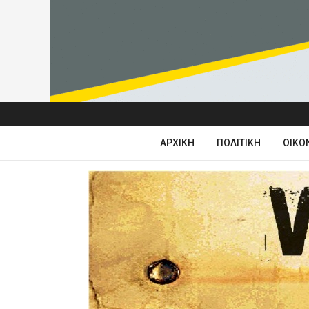
ΑΡΧΙΚΉ
ΠΟΛΙΤΙΚΉ
ΟΙΚΟ