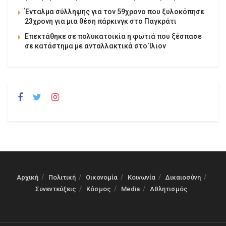
Ένταλμα σύλληψης για τον 59χρονο που ξυλοκόπησε
23χρονη για μια θέση πάρκινγκ στο Παγκράτι
Επεκτάθηκε σε πολυκατοικία η φωτιά που ξέσπασε
σε κατάστημα με ανταλλακτικά στο Ίλιον
Αρχική
Πολιτική
Οικονομία
Κοινωνία
Δικαιοσύνη
Συνεντεύξεις
Κόσμος
Media
Αθλητισμός