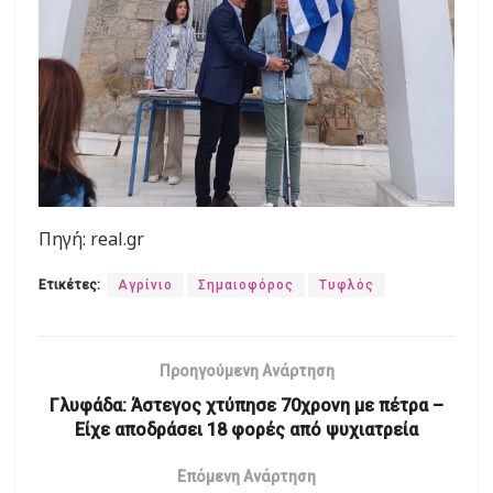
Πηγή: real.gr
Ετικέτες:
Αγρίνιο
Σημαιοφόρος
Τυφλός
Προηγούμενη Ανάρτηση
Γλυφάδα: Άστεγος χτύπησε 70χρονη με πέτρα –
Είχε αποδράσει 18 φορές από ψυχιατρεία
Επόμενη Ανάρτηση