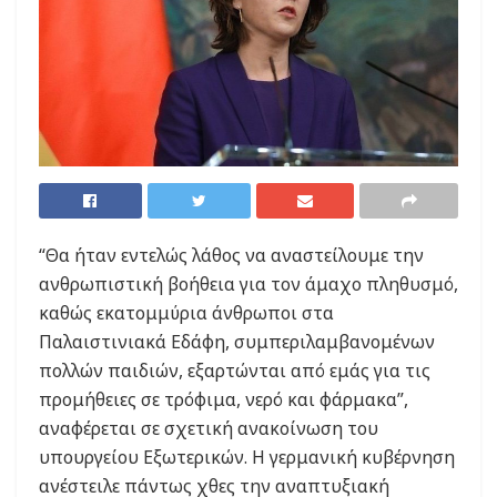
“Θα ήταν εντελώς λάθος να αναστείλουμε την
ανθρωπιστική βοήθεια για τον άμαχο πληθυσμό,
καθώς εκατομμύρια άνθρωποι στα
Παλαιστινιακά Εδάφη, συμπεριλαμβανομένων
πολλών παιδιών, εξαρτώνται από εμάς για τις
προμήθειες σε τρόφιμα, νερό και φάρμακα”,
αναφέρεται σε σχετική ανακοίνωση του
υπουργείου Εξωτερικών. Η γερμανική κυβέρνηση
ανέστειλε πάντως χθες την αναπτυξιακή