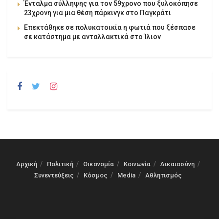
Ένταλμα σύλληψης για τον 59χρονο που ξυλοκόπησε
23χρονη για μια θέση πάρκινγκ στο Παγκράτι
Επεκτάθηκε σε πολυκατοικία η φωτιά που ξέσπασε
σε κατάστημα με ανταλλακτικά στο Ίλιον
Αρχική
Πολιτική
Οικονομία
Κοινωνία
Δικαιοσύνη
Συνεντεύξεις
Κόσμος
Media
Αθλητισμός