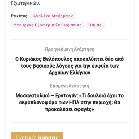
Εξωτερικών.
Ετικέτες:
Αναλένα Μπέρμποκ
Υπουργός Εξωτερικών Γερμανίας
Χαμάς
Προηγούμενη Ανάρτηση
Ο Κυριάκος Βελόπουλος αποκαλύπτει δύο από
τους βασικούς λόγους για την ευφυΐα των
Αρχαίων Ελλήνων
Επόμενη Ανάρτηση
Μεσανατολικό – Ερντογάν: «Τι δουλειά έχει το
αεροπλανοφόρο των ΗΠΑ στην περιοχή; Θα
προκαλέσει σφαγές»
Σχετικές
Ειδήσεις