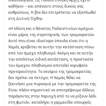
καθήκον – και απέναντι στους δικούς σας
ανθρώπους. Η βία δεν επιτρέπεται να εξαπλωθεί
στη Δυτική Όχθη».
«Η οδύνη και ο θάνατος Παλαιστινίων αμάχων
είναι μέρος της στρατηγικής των τρομοκρατών.
Αυτό που είναι ιδιαίτερα ύπουλο είναι ότι η
Χαμάς κρύβεται σε αυτήν την κατάσταση πίσω
από τον άμαχο πληθυσμό. Ακόμη και σε αυτήν
την απολύτως ειδική κατάσταση, η προστασία
του άμαχου πληθυσμού αποτελεί κορυφαία
προτεραιότητα. Το σενάριο της τρομοκρατίας
δεν πρέπει να πετύχει. Η Χαμάς θέλει να
ξεκινήσει μια πυρκαγιά με την τρομοκρατία της.
Είναι πλέον σημαντικό να αποτρέψουμε άλλους
παράγοντες στην περιοχή από το να ρίξουν λάδι
στη φωτιά», καταλήγει η γερμανίδα υπουργός