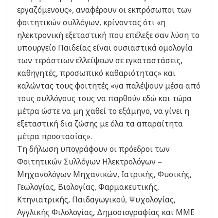
εργαζόμενους», αναφέρουν οι εκπρόσωποι των
φοιτητικών συλλόγων, κρίνοντας ότι «η
ηλεκτρονική εξεταστική που επέλεξε σαν λύση το
υπουργείο Παιδείας είναι ουσιαστικά ομολογία
των τεράστιων ελλείψεων σε εγκαταστάσεις,
καθηγητές, προσωπικό καθαριότητας» και
καλώντας τους φοιτητές «να παλέψουν μέσα από
τους συλλόγους τους να παρθούν εδώ και τώρα
μέτρα ώστε να μη χαθεί το εξάμηνο, να γίνει η
εξεταστική δια ζώσης με όλα τα απαραίτητα
μέτρα προστασίας».
Τη δήλωση υπογράφουν οι πρόεδροι των
Φοιτητικών Συλλόγων Ηλεκτρολόγων –
Μηχανολόγων Μηχανικών, Ιατρικής, Φυσικής,
Γεωλογίας, Βιολογίας, Φαρμακευτικής,
Κτηνιατρικής, Παιδαγωγικού, Ψυχολογίας,
Αγγλικής Φιλολογίας, Δημοσιογραφίας και ΜΜΕ