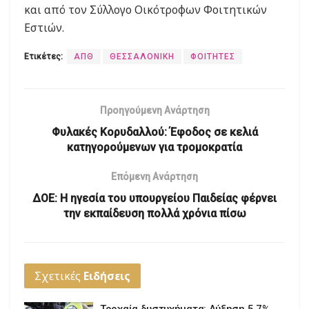
και από τον Σύλλογο Οικότροφων Φοιτητικών
Εστιών.
Ετικέτες:
ΑΠΘ
ΘΕΣΣΑΛΟΝΙΚΗ
ΦΟΙΤΗΤΕΣ
Προηγούμενη Ανάρτηση
Φυλακές Κορυδαλλού: Έφοδος σε κελιά
κατηγορούμενων για τρομοκρατία
Επόμενη Ανάρτηση
ΔΟΕ: Η ηγεσία του υπουργείου Παιδείας φέρνει
την εκπαίδευση πολλά χρόνια πίσω
Σχετικές
Ειδήσεις