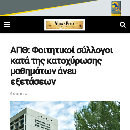
ΑΠΘ: Φοιτητικοί σύλλογοι
κατά της κατοχύρωσης
μαθημάτων άνευ
εξετάσεων
6 έτη πριν