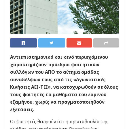
Αντιεπιστημονικό και κενό περιεχόμενου
χαρακτηρίζουν πρόεδροι φοιτητικών
συλλόγων του ΑΠΘ το αίτημα ομάδας
συναδέλφων τους από τις «Αγωνιστικές
Κινήσεις ΑΕΙ-ΤΕΙ», να κατοχυρωθούν σε όλους
τους φοιτητές τα μαθήματα του εαρινού
εξαμήνου, χωρίς να πραγματοποιηθούν
εξετάσεις.
Οι φοιτητές θεωρούν ότι η πρωτοβουλία της