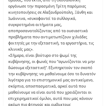
ομάδας, που εκτός από τη Θεσσαλονίκη
οργάνωσε την περασμένη Τρίτη παρόμοιες
κινητοποιήσεις σε Αλεξανδρούπολη, Ξάνθη και
Ιωάννινα, «συκοφαντεί τα συλλογικά,
συγκροτημένα αιτήματα μας,
αποπροσανατολίζοντας από τα ουσιαστικά
προβλήματα που αντιμετωπίζουν χιλιάδες
φοιτητές με την εξεταστική, τα εργαστήρια, τις
κλινικές μας».
«Σήμερα, είναι βούτυρο στο ψωμί της
κυβέρνησης, οι φωνές που “αγωνίζονται να μην
δώσουμε εξεταστική”. Εξυπηρετούν τον σκοπό
την κυβέρνησης: να μαθαίνουμε όσο το δυνατόν
λιγότερα για το επιστημονικό μας αντικείμενο,
σκόρπια, αποσπασματικά, αρκεί αυτά που
μαθαίνουμε να είναι αυτά που χρειάζονται οι
επιχειρηματικοί όμιλοι, αυτά που μας κάνουν
ακόμη πιο φτηνούς και ευέλικτους