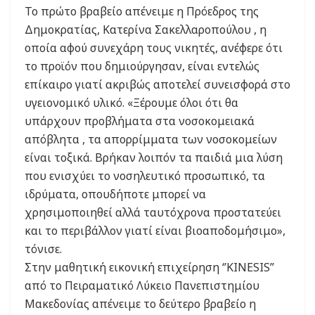
Το πρώτο βραβείο απένειμε η Πρόεδρος της
Δημοκρατίας, Κατερίνα Σακελλαροπούλου , η
οποία αφού συνεχάρη τους νικητές, ανέφερε ότι
το προϊόν που δημιούργησαν, είναι εντελώς
επίκαιρο γιατί ακριβώς αποτελεί συνεισφορά στο
υγειονομικό υλικό. «Ξέρουμε όλοι ότι θα
υπάρχουν προβλήματα στα νοσοκομειακά
απόβλητα , τα απορρίμματα των νοσοκομείων
είναι τοξικά. Βρήκαν λοιπόν τα παιδιά μια λύση
που ενισχύει το νοσηλευτικό προσωπικό, τα
ιδρύματα, οπουδήποτε μπορεί να
χρησιμοποιηθεί αλλά ταυτόχρονα προστατεύει
και το περιβάλλον γιατί είναι βιοαποδομήσιμο»,
τόνισε.
Στην μαθητική εικονική επιχείρηση ‘’KINESIS”
από το Πειραματικό Λύκειο Πανεπιστημίου
Μακεδονίας απένειμε το δεύτερο βραβείο η