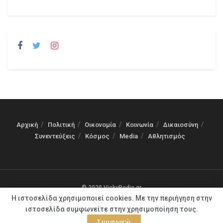
Αρχική
Πολιτική
Οικονομία
Κοινωνία
Δικαιοσύνη
Συνεντεύξεις
Κόσμος
Media
Αθλητισμός
© 2020 VickyPedia.gr
Η ιστοσελίδα χρησιμοποιεί cookies. Με την περιήγηση στην
ιστοσελίδα συμφωνείτε στην χρησιμοποίηση τους.
Συμφωνώ