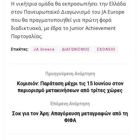
Η νικήτρια ομάδα θα εκπροσωπήσει την Ελλάδα
στον Πανευρωπαϊκό Διαγωνισμό του JA Europe
που θα πραγματοποιηθεί για πρώτη φορά
διαδικτυακά, με έδρα το Junior Achievement
Πορτογαλίας.
Ετικέτες:
JA Greece
ΔΙΑΓΩΝΙΣΜΟΣ
ΣΧΟΛΕΙΟ
Προηγούμενη Ανάρτηση
Κομισιόν: Παράταση μέχρι τις 15 Ιουνίου στον
περιορισμό μετακινήσεων από τρίτες χώρες
Επόμενη Ανάρτηση
Σοκ για τον Άρη: Απαγόρευση μεταγραφών από τη
ΦΙΦΑ