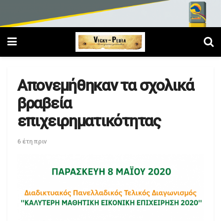
Απονεμήθηκαν τα σχολικά
βραβεία
επιχειρηματικότητας
6 έτη πριν