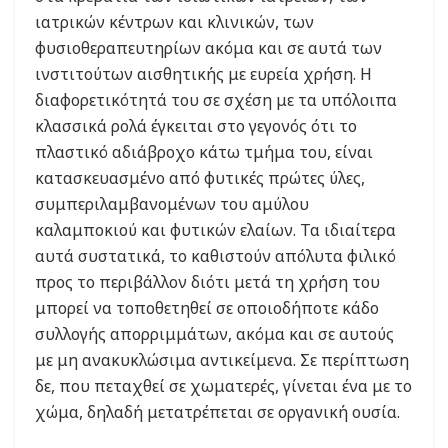
ιατρικών κέντρων και κλινικών, των
φυσιοθεραπευτηρίων ακόμα και σε αυτά των
ινστιτούτων αισθητικής με ευρεία χρήση. Η
διαφορετικότητά του σε σχέση με τα υπόλοιπα
κλασσικά ρολά έγκειται στο γεγονός ότι το
πλαστικό αδιάβροχο κάτω τμήμα του, είναι
κατασκευασμένο από φυτικές πρώτες ύλες,
συμπεριλαμβανομένων του αμύλου
καλαμποκιού και φυτικών ελαίων. Τα ιδιαίτερα
αυτά συστατικά, το καθιστούν απόλυτα φιλικό
προς το περιβάλλον διότι μετά τη χρήση του
μπορεί να τοποθετηθεί σε οποιοδήποτε κάδο
συλλογής απορριμμάτων, ακόμα και σε αυτούς
με μη ανακυκλώσιμα αντικείμενα. Σε περίπτωση
δε, που πεταχθεί σε χωματερές, γίνεται ένα με το
χώμα, δηλαδή μετατρέπεται σε οργανική ουσία.