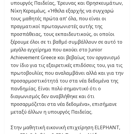
υπουργός Παιδείας, Έρευνας και Θρησκευμάτων,
Νίκη Κεραμέως. «Ήθελα εξαρχής να συγχαρώ
τους μαθητές πρώτα απ’ όλα, που είναι οι
πραγματικοί πρωταγωνιστές αυτής της
προσπάθειας, τους εκπαιδευτικούς, οι οποίοι
ξέρουμε όλοι σε τι βαθμό συμβάλλουν σε αυτό το
μεγάλο εγχείρημα που ακούει στο Junior
Achievement Greece και βεβαίως τον οργανισμό
τον ίδιο για τις εξαιρετικές επιδόσεις του, για τις
πρωτοβουλίες που αναλαμβάνει αλλά και για την
προσαρμοστικότητά του στα νέα δεδομένα της
πανδημίας. Είναι πολύ σημαντικό ότι ο
διαγωνισμός δεν αναβλήθηκε και ότι
προσαρμόζεται στα νέα δεδομένα», επισήμανε
μεταξύ άλλων η υπουργός Παιδείας.
Στην μαθητική εικονική επιχείρηση ΕLEPHANT,