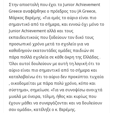
Στην αποστολή που έχει το Junior Achievement
Greece αναφέρθηκε ο πρόεδρος του JA Greece,
Μάρκος Βερέμης. «Για εμάς το αύριο είναι πιο
σημαντικό από το σήμερα, και εννοώ όχι μόνο το
Junior Achievement αλλά και τους
εκπαιδευτικούς που ξοδεύουν τον δικό τους
προσωπικό χρόνο μετά το σχολείο για να
καθοδηγούν εκατοντάδες ομάδες παιδιών σε
πάρα πολλά σχολεία σε κάθε άκρη της Ελλάδας .
Όλοι αυτοί δουλεύουν με αυτή τη λογική ότι το
αύριο είναι πιο σημαντικό από το σήμερα και
καταλαβαίνω ότι το αύριο δεν προκύπτει τυχαία
, οικοδομείται με πάρα πολύ χρόνο, κόπο και
σύστημα», σημείωσε. «Για να συνοψίσω ανοιχτά
μυαλά με όνειρα, τόλμη, ήθος και κυρίως που
έχουν μάθει να συνεργάζονται και να δουλεύουν
σαν ομάδα», κατέληξε ο κ. Βερέμης.