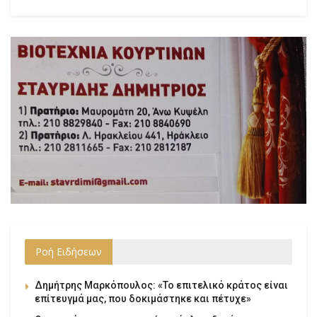
Ροή Ειδήσεων
Δημήτρης Μαρκόπουλος: «Το επιτελικό κράτος είναι
επίτευγμά μας, που δοκιμάστηκε και πέτυχε»