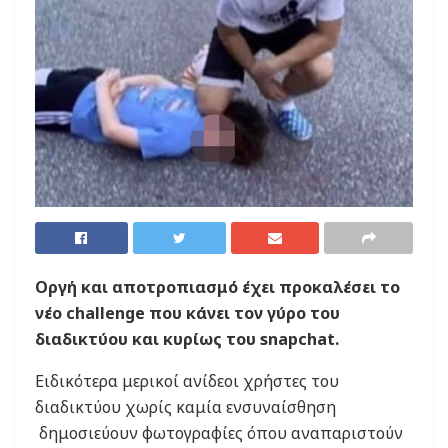
Οργή και αποτροπιασμό έχει προκαλέσει το
νέο challenge που κάνει τον γύρο του
διαδικτύου και κυρίως του snapchat.
Ειδικότερα μερικοί ανίδεοι χρήστες του
διαδικτύου χωρίς καμία ενσυναίσθηση
δημοσιεύουν φωτογραφίες όπου αναπαριστούν