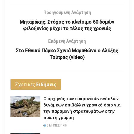
Προηγούμενη Ανάρτηση
Μηταράκης: Στόχος το κλείσιμο 60 δομών
φιλοξενίας μέχρι το τέλος της χρονιάς
Επόμενη Ανάρτηση
Στο Εθνικό Πάρκο Σχινιά Μαραθώνα ο Αλέξης
Τσίπρας (video)
Σχετικές
Ειδήσεις
Ο αρχηγός των ουκρανικών ενόπλων
δυνάμεων επιβάλλει χρονικό όριο για
την παραμονή στρατευμάτων στην
πρώτη γραμμή
3 ΜΉΝΕΣ ΠΡΙΝ