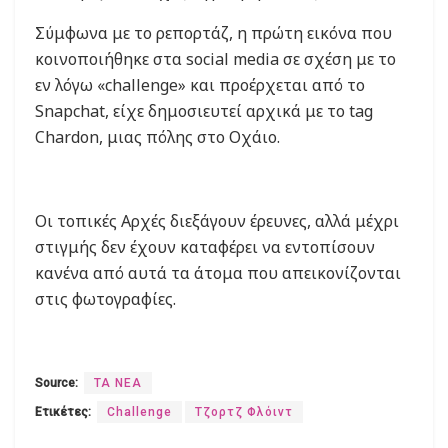
Σύμφωνα με το ρεπορτάζ, η πρώτη εικόνα που
κοινοποιήθηκε στα social media σε σχέση με το
εν λόγω «challenge» και προέρχεται από το
Snapchat, είχε δημοσιευτεί αρχικά με το tag
Chardon, μιας πόλης στο Οχάιο.
Οι τοπικές Αρχές διεξάγουν έρευνες, αλλά μέχρι
στιγμής δεν έχουν καταφέρει να εντοπίσουν
κανένα από αυτά τα άτομα που απεικονίζονται
στις φωτογραφίες.
Source:
ΤΑ ΝΕΑ
Ετικέτες:
Challenge
Τζορτζ Φλόιντ