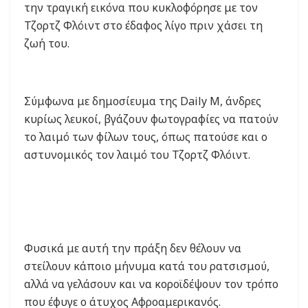
την τραγική εικόνα που κυκλοφόρησε με τον
Τζορτζ Φλόιντ στο έδαφος λίγο πριν χάσει τη
ζωή του.
Σύμφωνα με δημοσίευμα της Daily M, άνδρες
κυρίως λευκοί, βγάζουν φωτογραφίες να πατούν
το λαιμό των φίλων τους, όπως πατούσε και ο
αστυνομικός τον λαιμό του Τζορτζ Φλόιντ.
Φυσικά με αυτή την πράξη δεν θέλουν να
στείλουν κάποιο μήνυμα κατά του ρατσισμού,
αλλά να γελάσουν και να κοροϊδέψουν τον τρόπο
που έφυγε ο άτυχος Αφροαμερικανός.