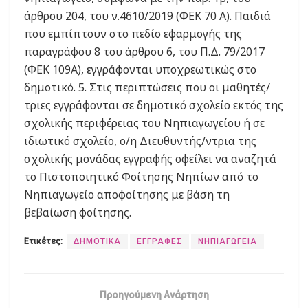
άρθρου 204, του ν.4610/2019 (ΦΕΚ 70 Α). Παιδιά
που εμπίπτουν στο πεδίο εφαρμογής της
παραγράφου 8 του άρθρου 6, του Π.Δ. 79/2017
(ΦΕΚ 109Α), εγγράφονται υποχρεωτικώς στο
δημοτικό. 5. Στις περιπτώσεις που οι μαθητές/
τριες εγγράφονται σε δημοτικό σχολείο εκτός της
σχολικής περιφέρειας του Νηπιαγωγείου ή σε
ιδιωτικό σχολείο, ο/η Διευθυντής/ντρια της
σχολικής μονάδας εγγραφής οφείλει να αναζητά
το Πιστοποιητικό Φοίτησης Νηπίων από το
Νηπιαγωγείο αποφοίτησης με βάση τη
βεβαίωση φοίτησης.
Ετικέτες:
ΔΗΜΟΤΙΚΑ
ΕΓΓΡΑΦΕΣ
ΝΗΠΙΑΓΩΓΕΙΑ
Προηγούμενη Ανάρτηση