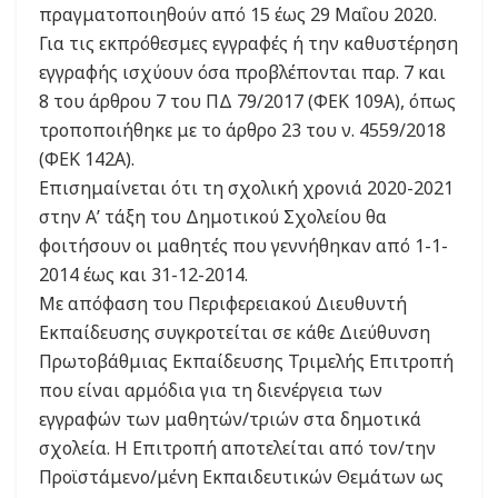
πραγματοποιηθούν από 15 έως 29 Μαΐου 2020.
Για τις εκπρόθεσμες εγγραφές ή την καθυστέρηση
εγγραφής ισχύουν όσα προβλέπονται παρ. 7 και
8 του άρθρου 7 του ΠΔ 79/2017 (ΦΕΚ 109Α), όπως
τροποποιήθηκε με το άρθρο 23 του ν. 4559/2018
(ΦΕΚ 142Α).
Επισημαίνεται ότι τη σχολική χρονιά 2020-2021
στην Α’ τάξη του Δημοτικού Σχολείου θα
φοιτήσουν οι μαθητές που γεννήθηκαν από 1-1-
2014 έως και 31-12-2014.
Με απόφαση του Περιφερειακού Διευθυντή
Εκπαίδευσης συγκροτείται σε κάθε Διεύθυνση
Πρωτοβάθμιας Εκπαίδευσης Τριμελής Επιτροπή
που είναι αρμόδια για τη διενέργεια των
εγγραφών των μαθητών/τριών στα δημοτικά
σχολεία. Η Επιτροπή αποτελείται από τον/την
Προϊστάμενο/μένη Εκπαιδευτικών Θεμάτων ως