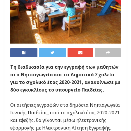
Τη διαδικασία για την εγγραφή των μαθητών
στα Νηπιαγωγεία και τα Δημοτικά Σχολεία
για το σχολικό έτος 2020-2021, ανακοίνωσε με
δύο εγκυκλίους το υπουργείο Παιδείας,
Οι αιτήσεις εγγραφών στα δημόσια Νηπιαγωγεία
Γενικής Παιδείας, από το σχολικό έτος 2020-2021
και εφεξής, θα γίνονται μέσω ηλεκτρονικής
εφαρμογής με Ηλεκτρονική Αίτηση Εγγραφής,