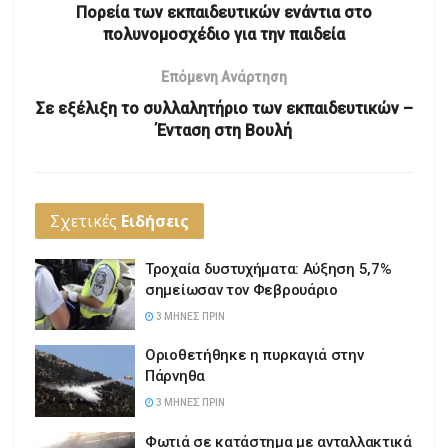
Πορεία των εκπαιδευτικών ενάντια στο
πολυνομοσχέδιο για την παιδεία
Επόμενη Ανάρτηση
Σε εξέλιξη το συλλαλητήριο των εκπαιδευτικών –
Ένταση στη Βουλή
Σχετικές
Ειδήσεις
Τροχαία δυστυχήματα: Αύξηση 5,7%
σημείωσαν τον Φεβρουάριο
3 ΜΉΝΕΣ ΠΡΙΝ
Οριοθετήθηκε η πυρκαγιά στην
Πάρνηθα
3 ΜΉΝΕΣ ΠΡΙΝ
Φωτιά σε κατάστημα με ανταλλακτικά