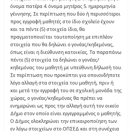
όνομα πατέρα 4. όνομα μητέρας 5. ημερομηνία
γέννησης. Σε περίπτωση που δύο ή περισσότεροι
προς εγγραφή μαθητές στο ίδιο σχολείο έχουν
και τα πέντε (5) στοιχεία ίδια, θα
πραγματοποιείται ταυτοποίηση με επιπλέον
στοιχεία που θα δηλώνει ο γονέας/κηδεμόνας,
όπως είναι η διεύθυνση κατοικίας. Τα παραπάνω
πέντε (5) στοιχεία τα δηλώνει ο γονέας/
κηδεμόνας του μαθητή με υπεύθυνη δήλωσή του.
Σε περίπτωση που προκύπτει για οποιονδήποτε
λόγο αλλαγή στα στοιχεία του μαθητή, πριν ή
και μετά την εγγραφή του σε σχολική μονάδα της
χώρας, ο γονέας/κηδεμόνας θα πρέπει να
ενημερώνει ως προς την αλλαγή αυτή τον οικείο
Δήμο στον οποίο είναι εγγεγραμμένος ο μαθητής.
Ο Δήμος ολοκληρώνει την επικαιροποίηση των
εν λόγω στοιχείων στο ΟΠΣΕΔ και στη συνέχεια