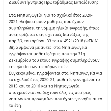
Διευθυντή/ντριας Πρωτοβάθμιας Εκπαίδευσης.
Στα Νηπιαγωγεία, για το σχολικό έτος 2020-
2021, θα φοιτήσουν μαθητές που έχουν
συμπληρώσει τη νόμιμη ηλικία εγγραφής, όπως
αυτή ορίζεται στις σχετικές διατάξεις της
παρ.3β, του άρθρου 33 του ν. 4521/2018 (ΦΕΚ Α’
38). Σύμφωνα με αυτές, στα Νηπιαγωγεία
εγγράφονται μαθητές/τριες που την 31η
Δεκεμβρίου του έτους εγγραφής συμπληρώνουν
την ηλικία των τεσσάρων ετών.
Συγκεκριμένα, εγγράφονται στα Νηπιαγωγεία για
το σχολικό έτος 2020-21, μαθητές γεννημένοι το
2015 και το 2016 και τα Νηπιαγωγεία
υποχρεούνται να δεχτούν όλες τις αιτήσεις
νηπίων και προνηπίων που έχουν γεννηθεί αυτά
τα έτη.