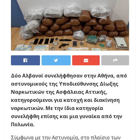
Δύο Αλβανοί συνελήφθησαν στην Αθήνα, από
αστυνομικούς της Υποδιεύθυνσης Δίωξης
Ναρκωτικών της Ασφάλειας Αττικής,
κατηγορούμενοι για κατοχή και διακίνηση
ναρκωτικών. Με την ίδια κατηγορία
συνελήφθη επίσης και μια γυναίκα από την
Πολωνία.
Σύμφωνα με την Αστυνομία, στο πλαίσιο των