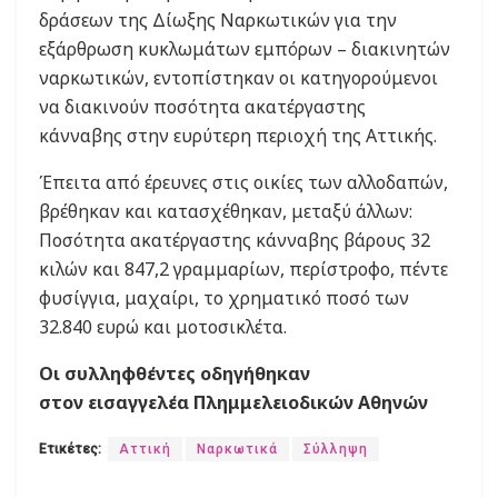
δράσεων της Δίωξης Ναρκωτικών για την
εξάρθρωση κυκλωμάτων εμπόρων – διακινητών
ναρκωτικών, εντοπίστηκαν οι κατηγορούμενοι
να διακινούν ποσότητα ακατέργαστης
κάνναβης στην ευρύτερη περιοχή της Αττικής.
Έπειτα από έρευνες στις οικίες των αλλοδαπών,
βρέθηκαν και κατασχέθηκαν, μεταξύ άλλων:
Ποσότητα ακατέργαστης κάνναβης βάρους 32
κιλών και 847,2 γραμμαρίων, περίστροφο, πέντε
φυσίγγια, μαχαίρι, το χρηματικό ποσό των
32.840 ευρώ και μοτοσικλέτα.
Οι συλληφθέντες οδηγήθηκαν
στον εισαγγελέα Πλημμελειοδικών Αθηνών
Ετικέτες:
Αττική
Ναρκωτικά
Σύλληψη