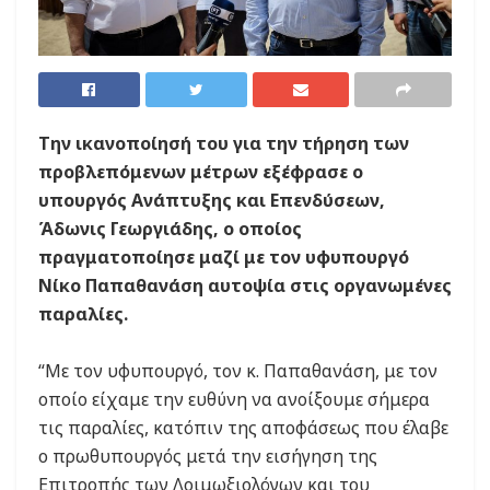
Την ικανοποίησή του για την τήρηση των
προβλεπόμενων μέτρων εξέφρασε ο
υπουργός Ανάπτυξης και Επενδύσεων,
Άδωνις Γεωργιάδης, ο οποίος
πραγματοποίησε μαζί με τον υφυπουργό
Νίκο Παπαθανάση αυτοψία στις οργανωμένες
παραλίες.
“Με τον υφυπουργό, τον κ. Παπαθανάση, με τον
οποίο είχαμε την ευθύνη να ανοίξουμε σήμερα
τις παραλίες, κατόπιν της αποφάσεως που έλαβε
ο πρωθυπουργός μετά την εισήγηση της
Επιτροπής των Λοιμωξιολόγων και του