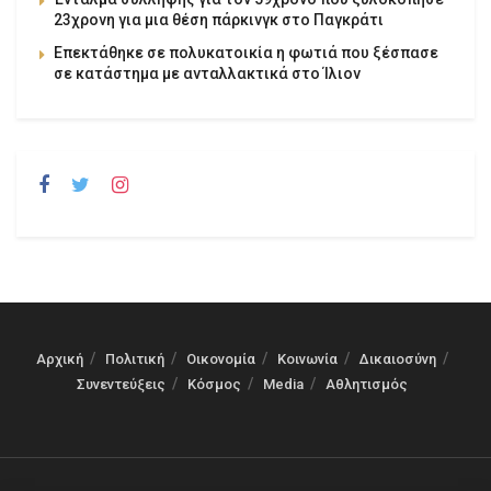
23χρονη για μια θέση πάρκινγκ στο Παγκράτι
Επεκτάθηκε σε πολυκατοικία η φωτιά που ξέσπασε
σε κατάστημα με ανταλλακτικά στο Ίλιον
Αρχική
Πολιτική
Οικονομία
Κοινωνία
Δικαιοσύνη
Συνεντεύξεις
Κόσμος
Media
Αθλητισμός