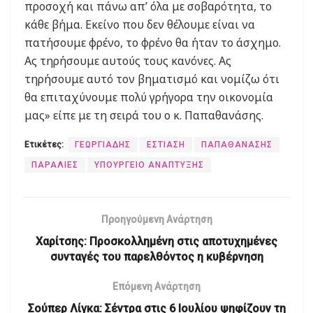
προσοχή και πάνω απ’ όλα με σοβαρότητα, το
κάθε βήμα. Εκείνο που δεν θέλουμε είναι να
πατήσουμε φρένο, το φρένο θα ήταν το άσχημο.
Ας τηρήσουμε αυτούς τους κανόνες. Ας
τηρήσουμε αυτό τον βηματισμό και νομίζω ότι
θα επιταχύνουμε πολύ γρήγορα την οικονομία
μας» είπε με τη σειρά του ο κ. Παπαθανάσης.
Ετικέτες:
ΓΕΩΡΓΙΑΔΗΣ
ΕΣΤΙΑΣΗ
ΠΑΠΑΘΑΝΑΣΗΣ
ΠΑΡΑΛΙΕΣ
ΥΠΟΥΡΓΕΙΟ ΑΝΑΠΤΥΞΗΣ
Προηγούμενη Ανάρτηση
Χαρίτσης: Προσκολλημένη στις αποτυχημένες
συνταγές του παρελθόντος η κυβέρνηση
Επόμενη Ανάρτηση
Σούπερ Λίγκα: Σέντρα στις 6 Ιουλίου ψηφίζουν τη