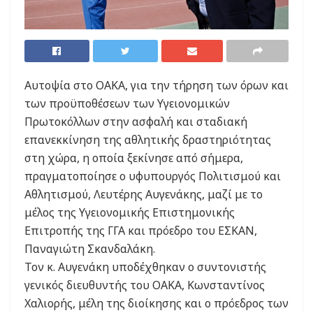
Αυτοψία στο ΟΑΚΑ, για την τήρηση των όρων και
των προϋποθέσεων των Υγειονομικών
Πρωτοκόλλων στην ασφαλή και σταδιακή
επανεκκίνηση της αθλητικής δραστηριότητας
στη χώρα, η οποία ξεκίνησε από σήμερα,
πραγματοποίησε ο υφυπουργός Πολιτισμού και
Αθλητισμού, Λευτέρης Αυγενάκης, μαζί με το
μέλος της Υγειονομικής Επιστημονικής
Επιτροπής της ΓΓΑ και πρόεδρο του ΕΣΚΑΝ,
Παναγιώτη Σκανδαλάκη.
Τον κ. Αυγενάκη υποδέχθηκαν ο συντονιστής
γενικός διευθυντής του ΟΑΚΑ, Κωνσταντίνος
Χαλιορής, μέλη της διοίκησης και ο πρόεδρος των