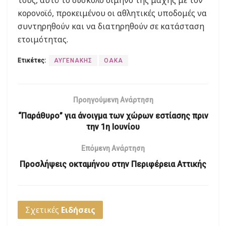
κορονοϊό, προκειμένου οι αθλητικές υποδομές να
συντηρηθούν και να διατηρηθούν σε κατάσταση
ετοιμότητας.
Ετικέτες:
ΑΥΓΕΝΑΚΗΣ
ΟΑΚΑ
Προηγούμενη Ανάρτηση
“Παράθυρο” για άνοιγμα των χώρων εστίασης πριν
την 1η Ιουνίου
Επόμενη Ανάρτηση
Προσλήψεις οκταμήνου στην Περιφέρεια Αττικής
Σχετικές
Ειδήσεις