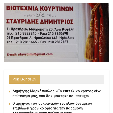
Ροή Ειδήσεων
Δημήτρης Μαρκόπουλος: «Το επιτελικό κράτος είναι
επίτευγμά μας, που δοκιμάστηκε και πέτυχε»
Ο αρχηγός των ουκρανικών ενόπλων δυνάμεων
επιβάλλει χρονικό όριο για την παραμονή
στρατευμάτων στην πρώτη γραμμή