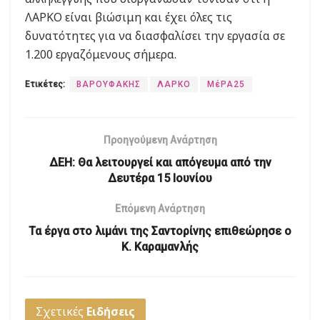
ΛΑΡΚΟ είναι βιώσιμη και έχει όλες τις
δυνατότητες για να διασφαλίσει την εργασία σε
1.200 εργαζόμενους σήμερα.
Ετικέτες:
ΒΑΡΟΥΦΑΚΗΣ
ΛΑΡΚΟ
ΜέΡΑ25
Προηγούμενη Ανάρτηση
ΔΕΗ: Θα λειτουργεί και απόγευμα από την
Δευτέρα 15 Ιουνίου
Επόμενη Ανάρτηση
Τα έργα στο λιμάνι της Σαντορίνης επιθεώρησε ο
Κ. Καραμανλής
Σχετικές
Ειδήσεις