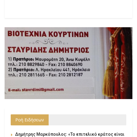
Ροή Ειδήσεων
Δημήτρης Μαρκόπουλος: «Το επιτελικό κράτος είναι