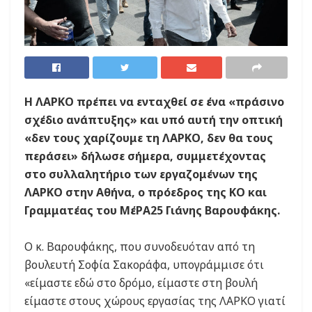
Η ΛΑΡΚΟ πρέπει να ενταχθεί σε ένα «πράσινο
σχέδιο ανάπτυξης» και υπό αυτή την οπτική
«δεν τους χαρίζουμε τη ΛΑΡΚΟ, δεν θα τους
περάσει» δήλωσε σήμερα, συμμετέχοντας
στο συλλαλητήριο των εργαζομένων της
ΛΑΡΚΟ στην Αθήνα, ο πρόεδρος της ΚΟ και
Γραμματέας του ΜέΡΑ25 Γιάνης Βαρουφάκης.
Ο κ. Βαρουφάκης, που συνοδευόταν από τη
βουλευτή Σοφία Σακοράφα, υπογράμμισε ότι
«είμαστε εδώ στο δρόμο, είμαστε στη βουλή
είμαστε στους χώρους εργασίας της ΛΑΡΚΟ γιατί