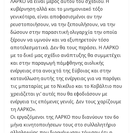
ΛΑΡΚΟ να είναι μέρος αυτού του σχεδίου. Η
κυβέρνηση αλλά και το μνημονιακό τόξο
γενικότερα, είναι αποφασισμένοι αν την
ρευστοποιήσουν, να την ξεπουλήσουν, να την
δώσουν στην παρασιτική ολιγαρχία την οποία
ξέρουν να υμνούν και να εξυπηρετούν τόσο
αποτελεσματικά. Δεν θα τους περάσει. Η ΛΑΡΚΟ
με το δικό μας σχέδιο ανάπτυξης θα συμμετέχει
και στην παραγωγή πάμφθηνης αιολικής
ενέργειας στα ανοιχτά της Εύβοιας και στην
κατανάλωση αυτής της ενέργειας για να παράγει
τις μπαταρίες με το Νικέλιο και το Κοβάλτιο που
χρειάζεται γι’ αυτές που θα εφοδιάσουν με
ενέργεια τις επόμενες γενιές. Δεν τους χαρίζουμε
τη ΛΑΡΚΟ».
Οι εργαζόμενοι της ΛΑΡΚΟ που διανύουν τον 6ο
μήνα κινητοποιήσεων τους στο συλλαλητήριο
αλληλεγγύης που διοργάνωσαν τόνισαν ότι η