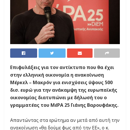
Επιφυλάξεις για τον αντίκτυπο που θα έχει
στην ελληνική οικονομία η ανακοίνωση
Μέρκελ – Μακρόν για ενισχύσεις ύψους 500
δισ. ευρώ για την ανάκαμψη της ευρωπαϊκής
οικονομίας διατυπώνει με δήλωσή του ο
γραμματέας του ΜέΡΑ 25 Γιάνης Βαρουφάκης.
Απαντώντας στα ερώτημα αν μετά από αυτή την
ανακοίνωση «θα δούμε φως από την ΕΕ», ο κ.