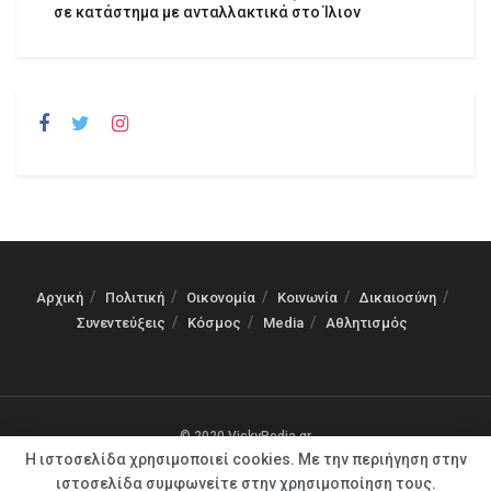
σε κατάστημα με ανταλλακτικά στο Ίλιον
Αρχική
Πολιτική
Οικονομία
Κοινωνία
Δικαιοσύνη
Συνεντεύξεις
Κόσμος
Media
Αθλητισμός
© 2020 VickyPedia.gr
Η ιστοσελίδα χρησιμοποιεί cookies. Με την περιήγηση στην
ιστοσελίδα συμφωνείτε στην χρησιμοποίηση τους.