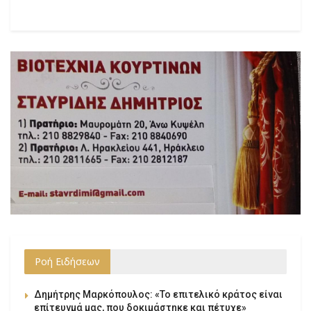
Ροή Ειδήσεων
Δημήτρης Μαρκόπουλος: «Το επιτελικό κράτος είναι
επίτευγμά μας, που δοκιμάστηκε και πέτυχε»