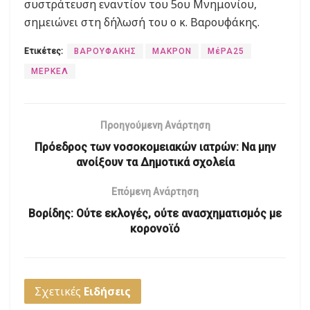
συστράτευση εναντίον του 5ου Μνημονίου,
σημειώνει στη δήλωσή του ο κ. Βαρουφάκης.
Ετικέτες:
ΒΑΡΟΥΦΑΚΗΣ
ΜΑΚΡΟΝ
ΜέΡΑ25
ΜΕΡΚΕΛ
Προηγούμενη Ανάρτηση
Πρόεδρος των νοσοκομειακών ιατρών: Να μην
ανοίξουν τα Δημοτικά σχολεία
Επόμενη Ανάρτηση
Βορίδης: Ούτε εκλογές, ούτε ανασχηματισμός με
κορονοϊό
Σχετικές
Ειδήσεις