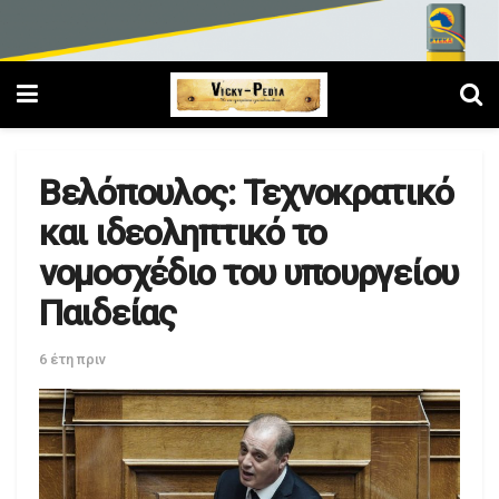
Βελόπουλος: Τεχνοκρατικό
και ιδεοληπτικό το
νομοσχέδιο του υπουργείου
Παιδείας
6 έτη πριν