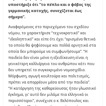
υποστήριξε ότι “το πέπλο και ο φόβος της
γερμανικής κατοχής, συνεχίζεται έως
σήμερα”.
Αναφερόμενος στο περιεχόμενο του σχεδίου
νόμου, το χαρακτήρισε “τεχνοκρατικό” και
“ιδεοληπτικό” και είπε ότι έχει “ορισμένα θετικά
τα οποία θα ψηφίσουμε και πολλά αρνητικά στα
οποία δεν μπορούμε να συμφωνήσουμε”. “Η
παιδεία δεν είναι μόνο η εξειδίκευση είναι η
γενικότερη καλλιέργεια του ανθρώπου κάτι που
δεν υπηρετεί το συγκεκριμένο νομοσχέδιο.
Μόρφωση, αγωγή κουλτούρα και πολιτισμός,
πρέπει να απορρέουν μέσα από την παιδεία”.
“Η κατάργηση της καθαρεύουσας ήταν γλωσσικό
έγκλημα, γι’ αυτό δεν μιλάμε πια ελληνικά οι
περισσότεροι”, συνέχισε ο κ. Βελόπουλος και