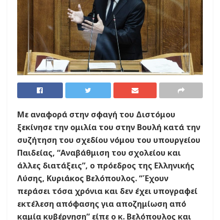
Με αναφορά στην σφαγή του Διστόμου
ξεκίνησε την ομιλία του στην Βουλή κατά την
συζήτηση του σχεδίου νόμου του υπουργείου
Παιδείας, “Αναβάθμιση του σχολείου και
άλλες διατάξεις”, ο πρόεδρος της Ελληνικής
Λύσης, Κυριάκος Βελόπουλος. “Έχουν
περάσει τόσα χρόνια και δεν έχει υπογραφεί
εκτέλεση απόφασης για αποζημίωση από
καμία κυβέρνηση” είπε ο κ. Βελόπουλος και