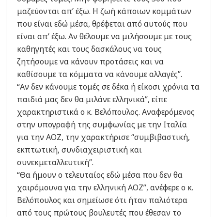
μαζεύονται απ’ έξω. Η ζωή κάποιων κομμάτων
που είναι εδώ μέσα, θρέφεται από αυτούς που
είναι απ’ έξω. Αν θέλουμε να μιλήσουμε με τους
καθηγητές και τους δασκάλους να τους
ζητήσουμε να κάνουν προτάσεις και να
καθίσουμε τα κόμματα να κάνουμε αλλαγές”.
“Αν δεν κάνουμε τομές σε δέκα ή είκοσι χρόνια τα
παιδιά μας δεν θα μιλάνε ελληνικά”, είπε
χαρακτηριστικά ο κ. Βελόπουλος. Αναφερόμενος
στην υπογραφή της συμφωνίας με την Ιταλία
για την ΑΟΖ, την χαρακτήρισε “συμβιβαστική,
εκπτωτική, συνδιαχειριστική και
συνεκμεταλλευτική”.
“Θα ήμουν ο τελευταίος εδώ μέσα που δεν θα
χαιρόμουνα για την ελληνική ΑΟΖ”, ανέφερε ο κ.
Βελόπουλος και σημείωσε ότι ήταν παλιότερα
από τους πρώτους βουλευτές που έθεσαν το