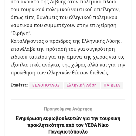
στα ανοικτά της Λιβύης όταν πολεμικά πλοία
του τουρκικού πολεμικού ναυτικού απείλησαν,
όπως είπε, δυνάμεις του ελληνικού πολεμικού
ναυτικού που συμμετέχουν στην επιχείρηση
“Ειρήνη”.
Καταλήγοντας ο πρόεδρος της Ελληνικής Λύσης,
επανέλαβε την πρότασή του για συγκρότηση
ειδικού ταμείου για την άμυνα της χώρας για τις
εξοπλιστικές ανάγκες της χώρας αλλά και για την
προώθηση των ελληνικών θέσεων διεθνώς.
Ετικέτες:
ΒΕΛΟΠΟΥΛΟΣ
Ελληνική Λύση
ΠΑΙΔΕΙΑ
Προηγούμενη Ανάρτηση
Ενημέρωση ευρωβουλευτών για την τουρκική
προκλητικότητα από τον ΥΕΘΑ Νίκο
Παναγιωτόπουλο