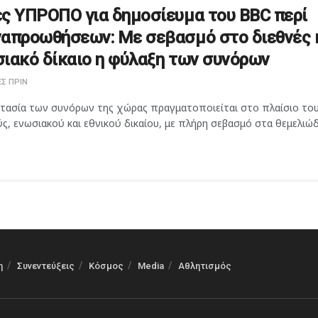
ς ΥΠΡΟΠΟ για δημοσίευμα του BBC περί
απροωθήσεων: Με σεβασμό στο διεθνές 
ιακό δίκαιο η φύλαξη των συνόρων
Σ ΠΡΙΝ
τασία των συνόρων της χώρας πραγματοποιείται στο πλαίσιο το
ς, ενωσιακού και εθνικού δικαίου, με πλήρη σεβασμό στα θεμελιώδη
η
Συνεντεύξεις
Κόσμος
Media
Αθλητισμός