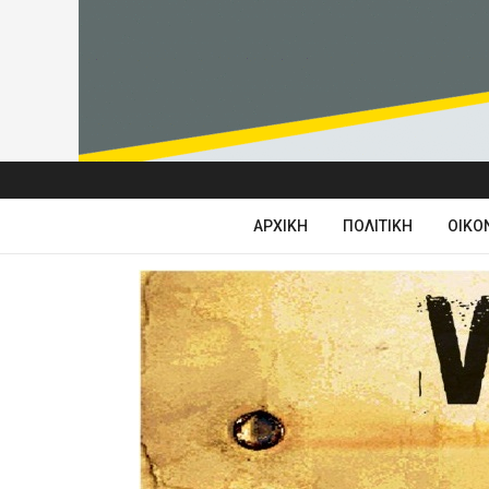
ΑΡΧΙΚΉ
ΠΟΛΙΤΙΚΉ
ΟΙΚΟ