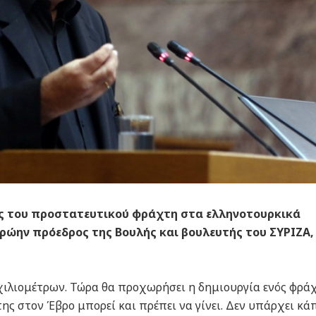
ς του προστατευτικού φράχτη στα ελληνοτουρκικά
ρώην πρόεδρος της Βουλής και βουλευτής του ΣΥΡΙΖΑ,
χιλιομέτρων. Τώρα θα προχωρήσει η δημιουργία ενός φρά
ης στον Έβρο μπορεί και πρέπει να γίνει. Δεν υπάρχει κά