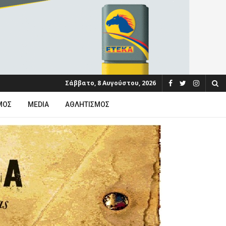
Σάββατο, 8 Αυγούστου, 2026
ΜΟΣ
MEDIA
ΑΘΛΗΤΙΣΜΌΣ