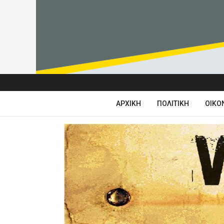
ΑΡΧΙΚΉ
ΠΟΛΙΤΙΚΉ
ΟΙΚΟ