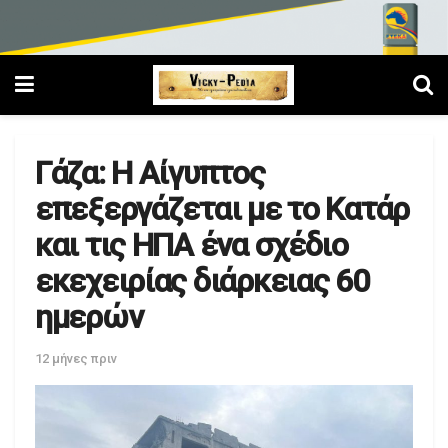
Γάζα: Η Αίγυπτος
επεξεργάζεται με το Κατάρ
και τις ΗΠΑ ένα σχέδιο
εκεχειρίας διάρκειας 60
ημερών
12 μήνες πριν