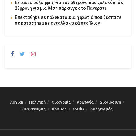
Ένταλμα σύλληψης για τον 59χρονο που ξυλοκόπησε
23χρονη για μια θέση πάρκινγκ στο Παγκράτι
Επεκτάθηκε σε πολυκατοικία η φωτιά που ξέσπασε
σε κατάστημα με ανταλλακτικά στο Ίλιον
Αρχική
Πολιτική
Οικονομία
Κοινωνία
Δικαιοσύνη
Συνεντεύξεις
Κόσμος
Media
Αθλητισμός