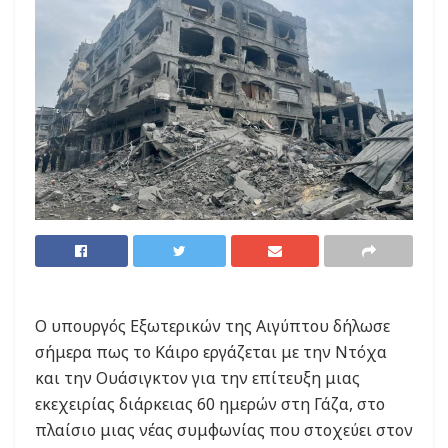
Ο υπουργός Εξωτερικών της Αιγύπτου δήλωσε
σήμερα πως το Κάιρο εργάζεται με την Ντόχα
και την Ουάσιγκτον για την επίτευξη μιας
εκεχειρίας διάρκειας 60 ημερών στη Γάζα, στο
πλαίσιο μιας νέας συμφωνίας που στοχεύει στον