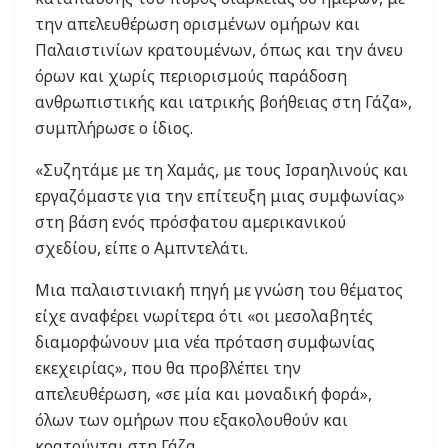
την απελευθέρωση ορισμένων ομήρων και
Παλαιστινίων κρατουμένων, όπως και την άνευ
όρων και χωρίς περιορισμούς παράδοση
ανθρωπιστικής και ιατρικής βοήθειας στη Γάζα»,
συμπλήρωσε ο ίδιος.
«Συζητάμε με τη Χαμάς, με τους Ισραηλινούς και
εργαζόμαστε για την επίτευξη μιας συμφωνίας»
στη βάση ενός πρόσφατου αμερικανικού
σχεδίου, είπε ο Αμπντελάτι.
Μια παλαιστινιακή πηγή με γνώση του θέματος
είχε αναφέρει νωρίτερα ότι «οι μεσολαβητές
διαμορφώνουν μια νέα πρόταση συμφωνίας
εκεχειρίας», που θα προβλέπει την
απελευθέρωση, «σε μία και μοναδική φορά»,
όλων των ομήρων που εξακολουθούν και
κρατούνται στη Γάζα.