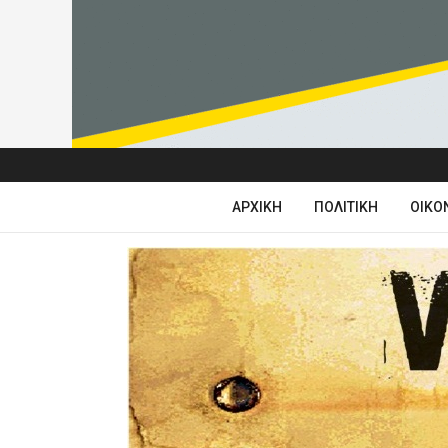
ΑΡΧΙΚΉ
ΠΟΛΙΤΙΚΉ
ΟΙΚΟ