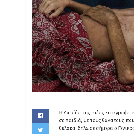
Η Λωρίδα της Γάζας κατέγραψε 
σε παιδιά, με τους θανάτους πο
θύλακα, δήλωσε σήμερα ο Γενικό