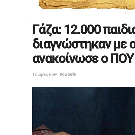
Γάζα: 12.000 παιδ
διαγνώστηκαν με ο
ανακοίνωσε ο ΠΟΥ
12 μήνες πριν
Κοινωνία