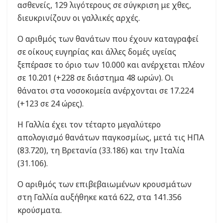
ασθενείς, 129 λιγότερους σε σύγκριση με χθες,
διευκρινίζουν οι γαλλικές αρχές.
Ο αριθμός των θανάτων που έχουν καταγραφεί
σε οίκους ευγηρίας και άλλες δομές υγείας
ξεπέρασε το όριο των 10.000 και ανέρχεται πλέον
σε 10.201 (+228 σε διάστημα 48 ωρών). Οι
θάνατοι στα νοσοκομεία ανέρχονται σε 17.224
(+123 σε 24 ώρες).
Η Γαλλία έχει τον τέταρτο μεγαλύτερο
απολογισμό θανάτων παγκοσμίως, μετά τις ΗΠΑ
(83.720), τη Βρετανία (33.186) και την Ιταλία
(31.106).
Ο αριθμός των επιβεβαιωμένων κρουσμάτων
στη Γαλλία αυξήθηκε κατά 622, στα 141.356
κρούσματα.