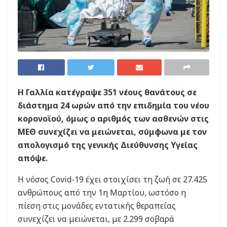
Η Γαλλία κατέγραψε 351 νέους θανάτους σε
διάστημα 24 ωρών από την επιδημία του νέου
κορονοϊού, όμως ο αριθμός των ασθενών στις
ΜΕΘ συνεχίζει να μειώνεται, σύμφωνα με τον
απολογισμό της γενικής Διεύθυνσης Υγείας
απόψε.
Η νόσος Covid-19 έχει στοιχίσει τη ζωή σε 27.425
ανθρώπους από την 1η Μαρτίου, ωστόσο η
πίεση στις μονάδες εντατικής θεραπείας
συνεχίζει να μειώνεται, με 2.299 σοβαρά