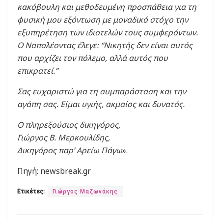
κακόβουλη και μεθοδευμένη προσπάθεια για τη
φυσική μου εξόντωση με μοναδικό στόχο την
εξυπηρέτηση των ιδιοτελών τους συμφερόντων.
Ο Ναπολέοντας έλεγε: “Νικητής δεν είναι αυτός
που αρχίζει τον πόλεμο, αλλά αυτός που
επικρατεί.”
Σας ευχαριστώ για τη συμπαράσταση και την
αγάπη σας. Είμαι υγιής, ακμαίος και δυνατός.
Ο πληρεξούσιος δικηγόρος,
Γιώργος Β. Μερκουλίδης,
Δικηγόρος παρ’ Αρείω Πάγω
».
Πηγή: newsbreak.gr
Ετικέτες:
Γιώργος Μαζωνάκης