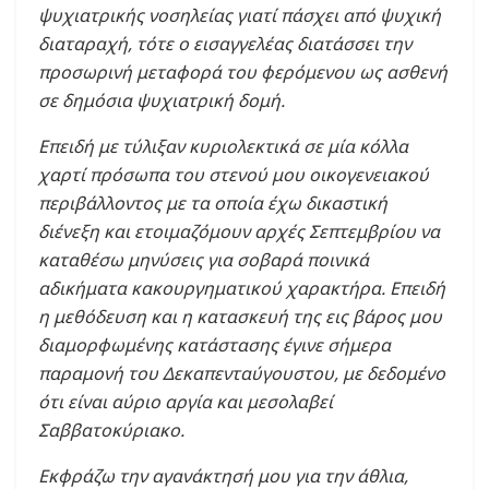
ψυχιατρικής νοσηλείας γιατί πάσχει από ψυχική
διαταραχή, τότε ο εισαγγελέας διατάσσει την
προσωρινή μεταφορά του φερόμενου ως ασθενή
σε δημόσια ψυχιατρική δομή.
Επειδή με τύλιξαν κυριολεκτικά σε μία κόλλα
χαρτί πρόσωπα του στενού μου οικογενειακού
περιβάλλοντος με τα οποία έχω δικαστική
διένεξη και ετοιμαζόμουν αρχές Σεπτεμβρίου να
καταθέσω μηνύσεις για σοβαρά ποινικά
αδικήματα κακουργηματικού χαρακτήρα. Επειδή
η μεθόδευση και η κατασκευή της εις βάρος μου
διαμορφωμένης κατάστασης έγινε σήμερα
παραμονή του Δεκαπενταύγουστου, με δεδομένο
ότι είναι αύριο αργία και μεσολαβεί
Σαββατοκύριακο.
Εκφράζω την αγανάκτησή μου για την άθλια,