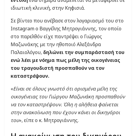
ιδιωτική κλινική, στην Κηφισιά.
Σε βίντεο που ανέβασε στον λογαριασμό του στο
Instagram ο Βαγγέλης Μητρογιάννης, τον οποίο
στο παρελθόν είχε παντρέψει ο Γιώργος
Μαζωνάκης με την ηθοποιό Αλεξάνδρα
Παλαιολόγου,
δηλώνει την συμπαράστασή του
ενώ λέει με νόημα πως μέλη της οικογένειας
του τραγουδιστή προσπαθούν να τον
καταστρέψουν.
«
Είναι σε όλους γνωστό ότι ορισμένα μέλη της
οικογένειας του Γιώργου Μαζωνάκη προσπαθούν
να τον καταστρέψουν. Όλη η αλήθεια φαίνεται
στην ανακοίνωση που έχουν κάνει οι δικηγόροι
του
», είπε ο κ. Μητρογιάννης.