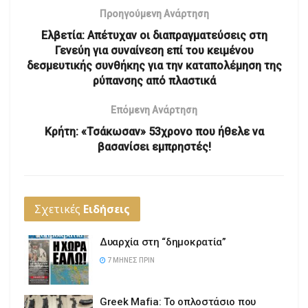
Προηγούμενη Ανάρτηση
Ελβετία: Απέτυχαν οι διαπραγματεύσεις στη
Γενεύη για συναίνεση επί του κειμένου
δεσμευτικής συνθήκης για την καταπολέμηση της
ρύπανσης από πλαστικά
Επόμενη Ανάρτηση
Κρήτη: «Τσάκωσαν» 53χρονο που ήθελε να
βασανίσει εμπρηστές!
Σχετικές
Ειδήσεις
Δυαρχία στη “δημοκρατία”
7 ΜΉΝΕΣ ΠΡΙΝ
Greek Mafia: Το οπλοστάσιο που