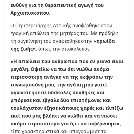
ευθύνη για τη θεραπευτική αγωγή του
Αρχιεπισκόπου.
Ο Περιφερειάρχης Αττικής αναφέρθηκε στην
τραγική απώλεια της μητέρας του. Με πρόδηλη
τη συγκίνηση του αναφέρθηκε στην
«ηρωίδα
της ζωής»
, όπως την αποκαλούσε.
«Η απώλεια του ανθρώπου που σε γεννά είναι
μεγάλη. Οφείλω να πω ότι νιώθω ακόμα
περισσότερη ανάγκη να της εκφράσω την
ευγνωμοσύνη μου, την αγάπη μου γιατί
αγωνίστηκε σε δύσκολες συνθήκες και
μπόρεσε και έβγαλε δύο επιστήμονες και
τουλάχιστον έζησε κάποιες χαρές και ελπίζω
εκεί που μας βλέπει να νιώθει και να νιώσει
ακόμα περισσότερα για ό,τι καταφέρνουμε»,
είπε χαρακτηριστικά και υπογράμμισε το