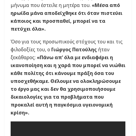
μήνυμα που έστειλε η μητέρα του.
«Μέσα από
ηρωίδα μάνα αποδείχθηκε ότι όταν πιστεύει
κάποιος και προσπαθεί, μπορεί να τα
πετύχει όλα».
Όσο για τους προσωπικούς στόχους του και τις
φιλοδοξίες του, ο
Γιώργος Πατούλης
ήταν
ξεκάθαρος:
«Πάνω απ’ όλα με ενδιαφέρει η
ικανοποίηση και η χαρά που μπορεί να νιώθει
κάθε πολίτης ότι κάνουμε πράξη όσα του
υποσχεθήκαμε. Θέλουμε να ολοκληρώσουμε
το έργο μας και δεν θα χρησιμοποιήσουμε
δικαιολογίες για τα προβλήματα που
προκαλεί αυτή η παγκόσμια υγειονομική
κρίση».