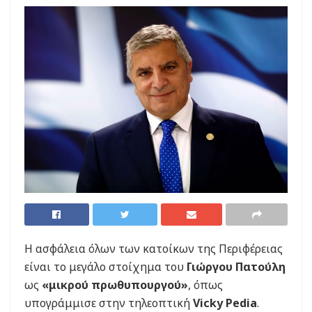
Η ασφάλεια όλων των κατοίκων της Περιφέρειας
είναι το μεγάλο στοίχημα του
Γιώργου Πατούλη
ως
«μικρού πρωθυπουργού»
, όπως
υπογράμμισε στην τηλεοπτική
Vicky Pedia
.