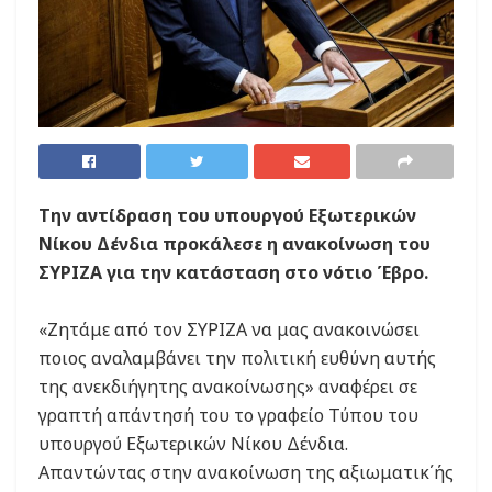
Την αντίδραση του υπουργού Εξωτερικών
Νίκου Δένδια προκάλεσε η ανακοίνωση του
ΣΥΡΙΖΑ για την κατάσταση στο νότιο Έβρο.
«Ζητάμε από τον ΣΥΡΙΖΑ να μας ανακοινώσει
ποιος αναλαμβάνει την πολιτική ευθύνη αυτής
της ανεκδιήγητης ανακοίνωσης» αναφέρει σε
γραπτή απάντησή του το γραφείο Τύπου του
υπουργού Εξωτερικών Νίκου Δένδια.
Απαντώντας στην ανακοίνωση της αξιωματικ΄ής