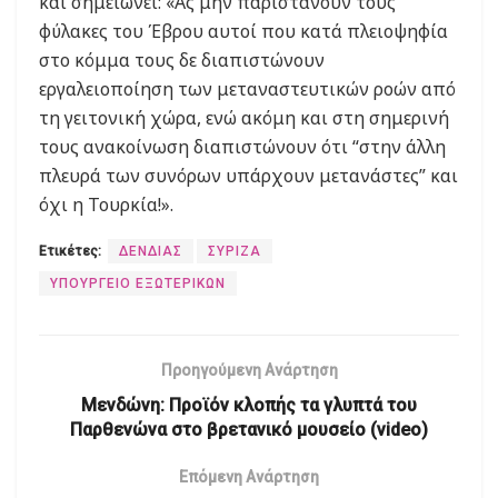
και σημειώνει: «Ας μην παριστάνουν τους
φύλακες του Έβρου αυτοί που κατά πλειοψηφία
στο κόμμα τους δε διαπιστώνουν
εργαλειοποίηση των μεταναστευτικών ροών από
τη γειτονική χώρα, ενώ ακόμη και στη σημερινή
τους ανακοίνωση διαπιστώνουν ότι “στην άλλη
πλευρά των συνόρων υπάρχουν μετανάστες” και
όχι η Τουρκία!».
Ετικέτες:
ΔΕΝΔΙΑΣ
ΣΥΡΙΖΑ
ΥΠΟΥΡΓΕΙΟ ΕΞΩΤΕΡΙΚΩΝ
Προηγούμενη Ανάρτηση
Μενδώνη: Προϊόν κλοπής τα γλυπτά του
Παρθενώνα στο βρετανικό μουσείο (video)
Επόμενη Ανάρτηση