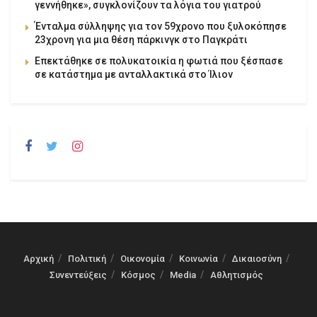
γεννήθηκε», συγκλονίζουν τα λόγια του γιατρού
Ένταλμα σύλληψης για τον 59χρονο που ξυλοκόπησε
23χρονη για μια θέση πάρκινγκ στο Παγκράτι
Επεκτάθηκε σε πολυκατοικία η φωτιά που ξέσπασε
σε κατάστημα με ανταλλακτικά στο Ίλιον
Αρχική
Πολιτική
Οικονομία
Κοινωνία
Δικαιοσύνη
Συνεντεύξεις
Κόσμος
Media
Αθλητισμός