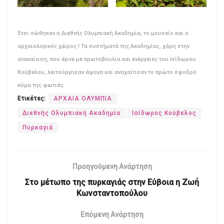
Έτσι σώθηκαν η Διεθνής Ολυμπιακή Ακαδημία, το μουσείο και ο
αρχαιολογικός χώρος ! Τα συστήματά της Ακαδημίας, χάρη στην
ανακαίνιση, που έγινε με πρωτοβουλία και ενέργειες του Ισίδωρου
Κούβελου, λειτούργησαν άψογα και αναχαίτισαν το πρώτο σφοδρό
κύμα της φωτιάς
Ετικέτες:
ΑΡΧΑΙΑ ΟΛΥΜΠΙΑ
Διεθνής Ολυμπιακή Ακαδημία
Ισίδωρος Κούβελος
Πυρκαγιά
Προηγούμενη Ανάρτηση
Στο μέτωπο της πυρκαγιάς στην Εύβοια η Ζωή
Κωνσταντοπούλου
Επόμενη Ανάρτηση