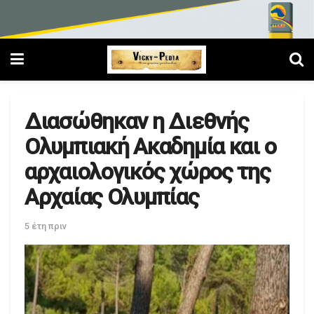
Διασώθηκαν η Διεθνής
Ολυμπιακή Ακαδημία και ο
αρχαιολογικός χώρος της
Αρχαίας Ολυμπίας
5 έτη πριν