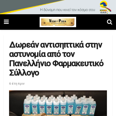
Δωρεάν αντισηπτικά στην
αστυνομία από τον
Πανελλήνιο Φαρμακευτικό
Σύλλογο
6 έτη πριν