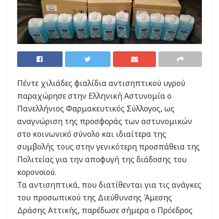
Πέντε χιλιάδες φιαλίδια αντισηπτικού υγρού
παραχώρησε στην Ελληνική Αστυνομία ο
Πανελλήνιος Φαρμακευτικός Σύλλογος, ως
αναγνώριση της προσφοράς των αστυνομικών
στο κοινωνικό σύνολο και ιδιαίτερα της
συμβολής τους στην γενικότερη προσπάθεια της
Πολιτείας για την αποφυγή της διάδοσης του
κορονοϊού.
Τα αντισηπτικά, που διατίθενται για τις ανάγκες
του προσωπικού της Διεύθυνσης Άμεσης
Δράσης Αττικής, παρέδωσε σήμερα ο Πρόεδρος