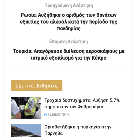
Προηγούμενη Ανάρτηση
Ρωσία: Αυξήθηκε ο αριθμός των θανάτων
εξαιτίας του αλκοόλ κατά την περίοδο της
πανδημίας
Επόμενη Ανάρτηση
Τουρκία: Απαγόρευσε διέλευση αεροσκάφους με
ιατρικό εξοπλισμό για την Κύπρο
Σχετικές
Ειδήσεις
Τροχαία δυστυχήματα: Αύξηση 5,7%
σημείωσαν τον Φεβρουάριο
3 ΜΉΝΕΣ ΠΡΙΝ
Οριοθετήθηκε η πυρκαγιά στην
Πάρνηθα