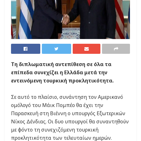
Τη διπλωματική αντεπίθεση σε όλα τα
επίπεδα συνεχίζει η Ελλάδα μετά την
εντεινόμενη τουρκική προκλητικότητα.
Σε αυτό το πλαίσιο, συνάντηση τον Αμερικανό
ομόλογό του Μάικ Πομπέο θα έχει την
Παρασκευή στη Βιέννη ο υπουργός Εξωτερικών
Νίκος Δένδιας. Οι δυο υπουργοί θα συναντηθούν
με φόντο τη συνεχιζόμενη τουρκική
προκλητικότητα των τελευταίων ημερών.