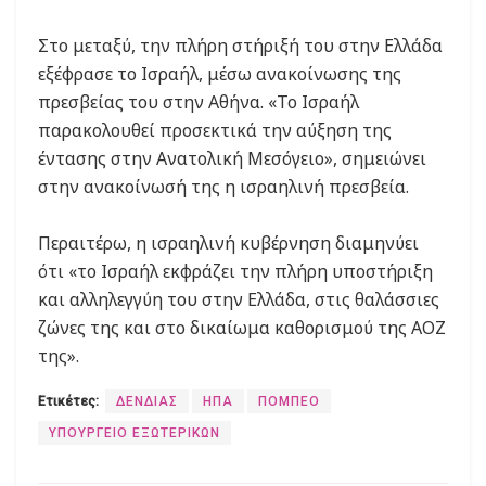
Στο μεταξύ, την πλήρη στήριξή του στην Ελλάδα
εξέφρασε το Ισραήλ, μέσω ανακοίνωσης της
πρεσβείας του στην Αθήνα. «Το Ισραήλ
παρακολουθεί προσεκτικά την αύξηση της
έντασης στην Ανατολική Μεσόγειο», σημειώνει
στην ανακοίνωσή της η ισραηλινή πρεσβεία.
Περαιτέρω, η ισραηλινή κυβέρνηση διαμηνύει
ότι «το Ισραήλ εκφράζει την πλήρη υποστήριξη
και αλληλεγγύη του στην Ελλάδα, στις θαλάσσιες
ζώνες της και στο δικαίωμα καθορισμού της ΑΟΖ
της».
Ετικέτες:
ΔΕΝΔΙΑΣ
ΗΠΑ
ΠΟΜΠΕΟ
ΥΠΟΥΡΓΕΙΟ ΕΞΩΤΕΡΙΚΩΝ