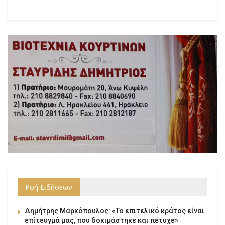
Ροή Ειδήσεων
Δημήτρης Μαρκόπουλος: «Το επιτελικό κράτος είναι
επίτευγμά μας, που δοκιμάστηκε και πέτυχε»