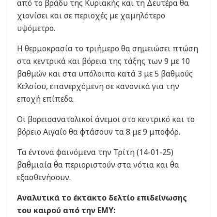
από το βράδυ της Κυριακής και τη Δευτέρα θα
χιονίσει και σε περιοχές με χαμηλότερο
υψόμετρο.
Η θερμοκρασία το τριήμερο θα σημειώσει πτώση
στα κεντρικά και βόρεια της τάξης των 9 με 10
βαθμών και στα υπόλοιπα κατά 3 με 5 βαθμούς
Κελσίου, επανερχόμενη σε κανονικά για την
εποχή επίπεδα.
Οι βορειοανατολικοί άνεμοι στο κεντρικό και το
βόρειο Αιγαίο θα φτάσουν τα 8 με 9 μποφόρ.
Τα έντονα φαινόμενα την Τρίτη (14-01-25)
βαθμιαία θα περιοριστούν στα νότια και θα
εξασθενήσουν.
Αναλυτικά το έκτακτο δελτίο επιδείνωσης
του καιρού από την ΕΜΥ: