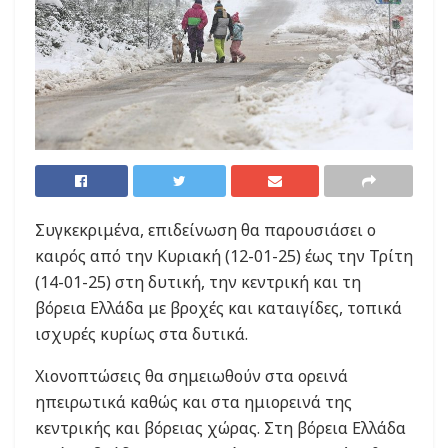
Συγκεκριμένα, επιδείνωση θα παρουσιάσει ο
καιρός από την Κυριακή (12-01-25) έως την Τρίτη
(14-01-25) στη δυτική, την κεντρική και τη
βόρεια Ελλάδα με βροχές και καταιγίδες, τοπικά
ισχυρές κυρίως στα δυτικά.
Χιονοπτώσεις θα σημειωθούν στα ορεινά
ηπειρωτικά καθώς και στα ημιορεινά της
κεντρικής και βόρειας χώρας. Στη βόρεια Ελλάδα