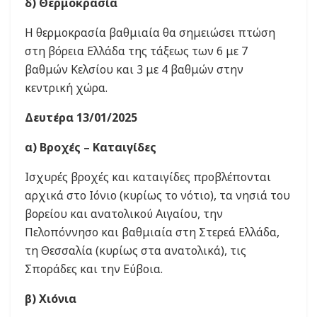
δ) Θερμοκρασία
Η θερμοκρασία βαθμιαία θα σημειώσει πτώση
στη βόρεια Ελλάδα της τάξεως των 6 με 7
βαθμών Κελσίου και 3 με 4 βαθμών στην
κεντρική χώρα.
Δευτέρα 13/01/2025
α) Βροχές – Καταιγίδες
Ισχυρές βροχές και καταιγίδες προβλέπονται
αρχικά στο Ιόνιο (κυρίως το νότιο), τα νησιά του
βορείου και ανατολικού Αιγαίου, την
Πελοπόννησο και βαθμιαία στη Στερεά Ελλάδα,
τη Θεσσαλία (κυρίως στα ανατολικά), τις
Σποράδες και την Εύβοια.
β) Χιόνια