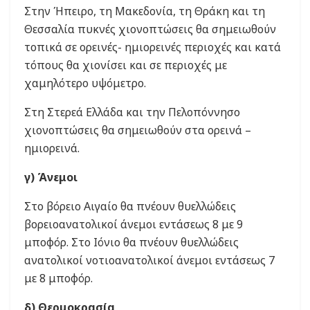
Στην Ήπειρο, τη Μακεδονία, τη Θράκη και τη
Θεσσαλία πυκνές χιονοπτώσεις θα σημειωθούν
τοπικά σε ορεινές- ημιορεινές περιοχές και κατά
τόπους θα χιονίσει και σε περιοχές με
χαμηλότερο υψόμετρο.
Στη Στερεά Ελλάδα και την Πελοπόννησο
χιονοπτώσεις θα σημειωθούν στα ορεινά –
ημιορεινά.
γ) Άνεμοι
Στο βόρειο Αιγαίο θα πνέουν θυελλώδεις
βορειοανατολικοί άνεμοι εντάσεως 8 με 9
μποφόρ. Στο Ιόνιο θα πνέουν θυελλώδεις
ανατολικοί νοτιοανατολικοί άνεμοι εντάσεως 7
με 8 μποφόρ.
δ) Θερμοκρασία