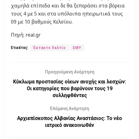
χαμηλά επίπεδα και δε θα ξεπεράσει στα βόρεια
τους 4 με 5 και στα υπόλοιπα ηπειρωτικά τους
09 με 10 βαθμούς Κελσίου.
Πηγή: real.gr
Ετικέτες:
Έκτακτο δελτίο
ΕΜΥ
Προηγούμενη Ανάρτηση
Κύκλωμα προστασίας οίκων ανοχής και λεσχών:
Οι κατηγορίες που βαρύνουν τους 19
συλληφθέντες
Επόμενη Ανάρτηση
Αρχιεπίσκοπος Αλβανίας Αναστάσιος: Το νέο
ιατρικό ανακοινωθέν