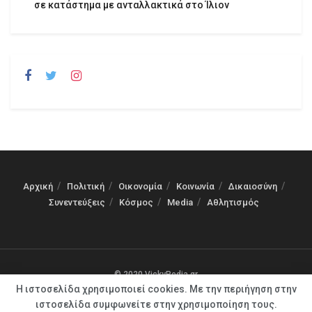
σε κατάστημα με ανταλλακτικά στο Ίλιον
Αρχική
Πολιτική
Οικονομία
Κοινωνία
Δικαιοσύνη
Συνεντεύξεις
Κόσμος
Media
Αθλητισμός
© 2020 VickyPedia.gr
Η ιστοσελίδα χρησιμοποιεί cookies. Με την περιήγηση στην
ιστοσελίδα συμφωνείτε στην χρησιμοποίηση τους.