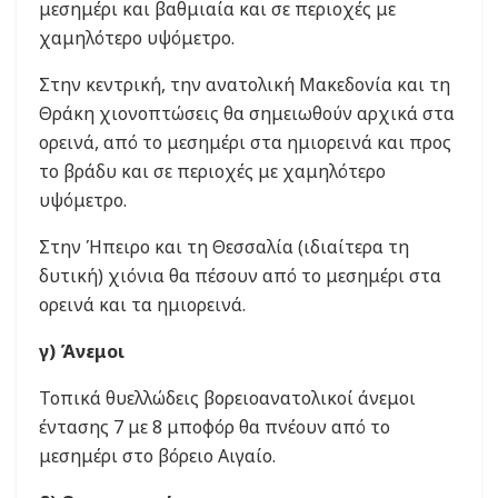
μεσημέρι και βαθμιαία και σε περιοχές με
χαμηλότερο υψόμετρο.
Στην κεντρική, την ανατολική Μακεδονία και τη
Θράκη χιονοπτώσεις θα σημειωθούν αρχικά στα
ορεινά, από το μεσημέρι στα ημιορεινά και προς
το βράδυ και σε περιοχές με χαμηλότερο
υψόμετρο.
Στην Ήπειρο και τη Θεσσαλία (ιδιαίτερα τη
δυτική) χιόνια θα πέσουν από το μεσημέρι στα
ορεινά και τα ημιορεινά.
γ) Άνεμοι
Τοπικά θυελλώδεις βορειοανατολικοί άνεμοι
έντασης 7 με 8 μποφόρ θα πνέουν από το
μεσημέρι στο βόρειο Αιγαίο.