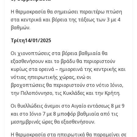
Η θερμοκρασία θα σημειώσει περαιτέρω πτώση
στα κεντρικά και βόρεια της τάξεως των 3 με 4
βαθμών.
Τρίτη14/01/2025
Οι χιονοπτώσεις στα βόρεια βαθμιαία θα
εξασθενήσουν και το βράδυ θα περιοριστούν
κυρίως στα ορεινά – ημιορεινά της κεντρικής και
νότιας ηπειρωτικής χώρας, ενώ οι
βροχοπτώσεις θα περιοριστούν στο νότιο Ιόνιο,
την Πελοπόννησο, τις Κυκλάδες και την Κρήτη.
Οι θυελλώδεις άνεμοι στο Αιγαίο εντάσεως 8 με 9
και στο Ιόνιο 7 με 8 μποφόρ βαθμιαία από τις
μεσημβρινές ώρες θα εξασθενήσουν.
Η θερμοκρασία στα ηπειρωτικά θα παραμείνει σε