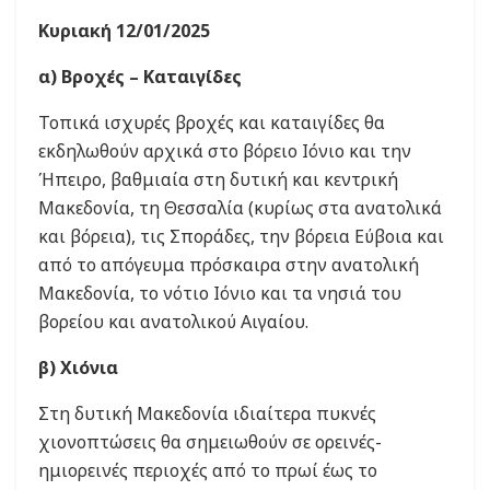
Κυριακή 12/01/2025
α) Βροχές – Καταιγίδες
Τοπικά ισχυρές βροχές και καταιγίδες θα
εκδηλωθούν αρχικά στο βόρειο Ιόνιο και την
Ήπειρο, βαθμιαία στη δυτική και κεντρική
Μακεδονία, τη Θεσσαλία (κυρίως στα ανατολικά
και βόρεια), τις Σποράδες, την βόρεια Εύβοια και
από το απόγευμα πρόσκαιρα στην ανατολική
Μακεδονία, το νότιο Ιόνιο και τα νησιά του
βορείου και ανατολικού Αιγαίου.
β) Χιόνια
Στη δυτική Μακεδονία ιδιαίτερα πυκνές
χιονοπτώσεις θα σημειωθούν σε ορεινές-
ημιορεινές περιοχές από το πρωί έως το