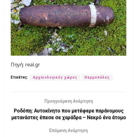
Πηγή: real.gr
Ετικέτες:
Αρχαιολογικός χώρος
Θερμοπύλες
Προηγούμενη Ανάρτηση
Ροδόπη: Αυτοκίνητο που μετέφερε παράνομους
μετανάστες έπεσε σε χαράδρα – Νεκρό ένα άτομο
Επόμενη Ανάρτηση