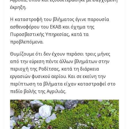
έκρηξη.
Η καταστροφή του βλήματος έγινε παρουσία
ασθενοφόρου του ΕΚΑΒ και όχημα της
Πυροσβεστικής Υπηρεσίας, κατά τα
προβλεπόμενα.
Θυμίζουμε ότι δεν έχουν περάσει τρεις μήνες
από την εύρεση πέντε άλλων βλημάτων στην
περιοχή της Ροδίτσας, κατά τη διάρκεια
εργασιών φυσικού αερίου. Και σε εκείνη την
περίπτωση τα βλήματα είχαν καταστραφεί στο
πεδίο βολής της Αγριλιάς.