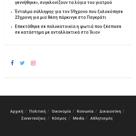
γεννήθηκε», συγκλονίζουν τα λόγια του γιατρού
Ένταλμα σύλληψης για τον 59χρονο που ξυλοκόπησε
23χρονη για μια θέση πάρκινγκ στο Παγκράτι
Επεκτάθηκε σε πολυκατοικία η φωτιά που ξέσπασε
σε κατάστημα με ανταλλακτικά στο Ίλιον
Αρχική
Πολιτική
Οικονομία
Κοινωνία
Δικαιοσύνη
Συνεντεύξεις
Κόσμος
Media
Αθλητισμός