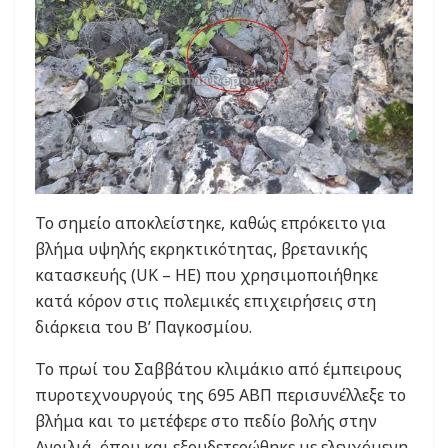
Το σημείο αποκλείστηκε, καθώς επρόκειτο για
βλήμα υψηλής εκρηκτικότητας, βρετανικής
κατασκευής (UK – HE) που χρησιμοποιήθηκε
κατά κόρον στις πολεμικές επιχειρήσεις στη
διάρκεια του Β’ Παγκοσμίου.
Το πρωί του Σαββάτου κλιμάκιο από έμπειρους
πυροτεχνουργούς της 695 ΑΒΠ περισυνέλλεξε το
βλήμα και το μετέφερε στο πεδίο βολής στην
Αγριλιά, όπου και εξουδετερώθηκε με ελεγχόμενη