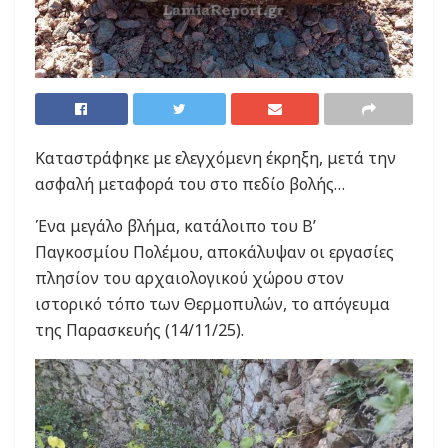
Καταστράφηκε με ελεγχόμενη έκρηξη, μετά την
ασφαλή μεταφορά του στο πεδίο βολής…
Ένα μεγάλο βλήμα, κατάλοιπο του Β’
Παγκοσμίου Πολέμου, αποκάλυψαν οι εργασίες
πλησίον του αρχαιολογικού χώρου στον
ιστορικό τόπο των Θερμοπυλών, το απόγευμα
της Παρασκευής (14/11/25).