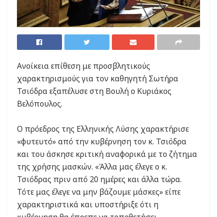
Ανοίκεια επίθεση με προσβλητικούς
χαρακτηρισμούς για τον καθηγητή Σωτήρα
Τσιόδρα εξαπέλυσε στη Βουλή ο Κυριάκος
Βελόπουλος.
Ο πρόεδρος της Ελληνικής Λύσης χαρακτήρισε
«φυτευτό» από την κυβέρνηση τον κ. Τσιόδρα
και του άσκησε κριτική αναφορικά με το ζήτημα
της χρήσης μασκών. «Άλλα μας έλεγε ο κ.
Τσιόδρας πριν από 20 ημέρες και άλλα τώρα.
Τότε μας έλεγε να μην βάζουμε μάσκες» είπε
χαρακτηριστικά και υποστήριξε ότι η
κυβέρνηση θα έπρεπε να τοποθετήσει