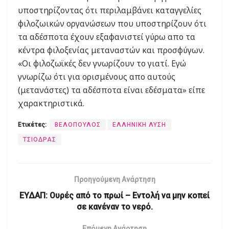
υποστηρίζοντας ότι περιλαμβάνει καταγγελίες
φιλοζωικών οργανώσεων που υποστηρίζουν ότι
τα αδέσποτα έχουν εξαφανιστεί γύρω απο τα
κέντρα φιλοξενίας μεταναστών και προσφύγων.
«Οι φιλοζωϊκές δεν γνωρίζουν το γιατί. Εγώ
γνωρίζω ότι για ορισμένους απο αυτούς
(μετανάστες) τα αδέσποτα είναι εδέσματα» είπε
χαρακτηριστικά.
Ετικέτες:
ΒΕΛΟΠΟΥΛΟΣ
ΕΛΛΗΝΙΚΗ ΛΥΣΗ
ΤΣΙΟΔΡΑΣ
Προηγούμενη Ανάρτηση
ΕΥΔΑΠ: Ουρές από το πρωί – Εντολή να μην κοπεί
σε κανέναν το νερό.
Επόμενη Ανάρτηση