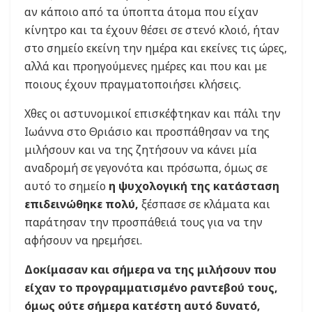
αν κάποιο από τα ύποπτα άτομα που είχαν
κίνητρο και τα έχουν θέσει σε στενό κλοιό, ήταν
στο σημείο εκείνη την ημέρα και εκείνες τις ώρες,
αλλά και προηγούμενες ημέρες και που και με
ποιους έχουν πραγματοποιήσει κλήσεις.
Χθες οι αστυνομικοί επισκέφτηκαν και πάλι την
Ιωάννα στο Θριάσιο και προσπάθησαν να της
μιλήσουν και να της ζητήσουν να κάνει μία
αναδρομή σε γεγονότα και πρόσωπα, όμως σε
αυτό το σημείο
η ψυχολογική της κατάσταση
επιδεινώθηκε πολύ,
ξέσπασε σε κλάματα και
παράτησαν την προσπάθειά τους για να την
αφήσουν να ηρεμήσει.
Δοκίμασαν και σήμερα να της μιλήσουν που
είχαν το προγραμματισμένο ραντεβού τους,
όμως ούτε σήμερα κατέστη αυτό δυνατό,