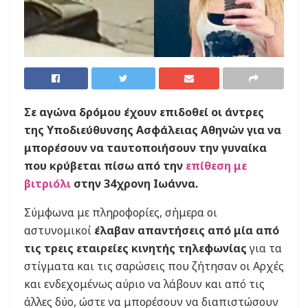
Σε αγώνα δρόμου έχουν επιδοθεί οι άντρες
της Υποδιεύθυνσης Ασφάλειας Αθηνών για να
μπορέσουν να ταυτοποιήσουν την γυναίκα
που κρύβεται πίσω από την
επίθεση με
βιτριόλι
στην 34χρονη Ιωάννα.
Σύμφωνα με πληροφορίες, σήμερα οι
αστυνομικοί
έλαβαν απαντήσεις από μία από
τις τρεις εταιρείες κινητής τηλεφωνίας
για τα
στίγματα και τις σαρώσεις που ζήτησαν οι Αρχές
και ενδεχομένως αύριο να λάβουν και από τις
άλλες δύο, ώστε να μπορέσουν να διαπιστώσουν