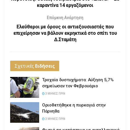
καραντίνα 14 εργαζόμενοι
Επόμενη Ανάρτηση
Ελεύθεροι με όρους οι αντιεξουσιαστές που
επιχείρησαν να βάλουν εκρηκτικά στο σπίτι του
Δ.Σταμάτη
Σχετικές
Ειδήσεις
Τροχαία δυστυχήματα: Αύξηση 5,7%
σημείωσαν τον Φεβρουάριο
3 ΜΉΝΕΣ ΠΡΙΝ
Οριοθετήθηκε η πυρκαγιά στην
Πάρνηθα
3 ΜΉΝΕΣ ΠΡΙΝ