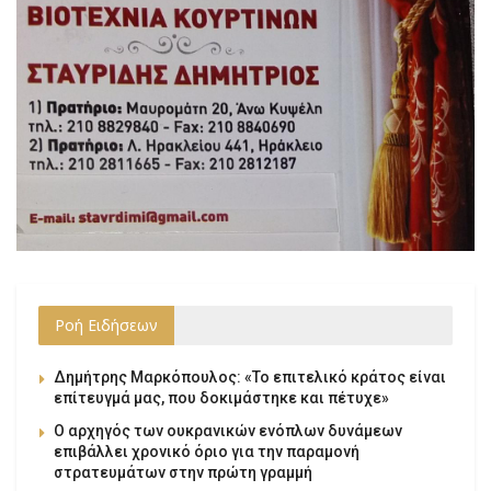
Ροή Ειδήσεων
Δημήτρης Μαρκόπουλος: «Το επιτελικό κράτος είναι
επίτευγμά μας, που δοκιμάστηκε και πέτυχε»
Ο αρχηγός των ουκρανικών ενόπλων δυνάμεων
επιβάλλει χρονικό όριο για την παραμονή
στρατευμάτων στην πρώτη γραμμή