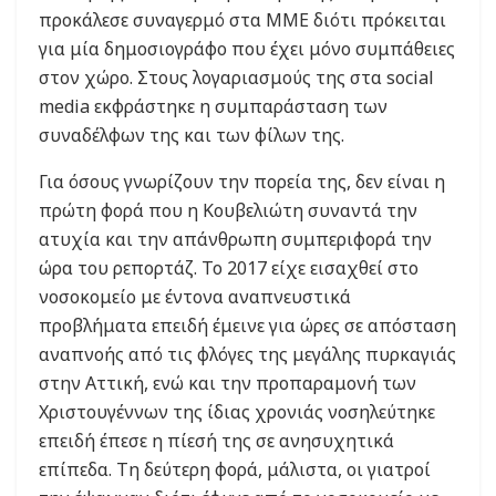
προκάλεσε συναγερμό στα ΜΜΕ διότι πρόκειται
για μία δημοσιογράφο που έχει μόνο συμπάθειες
στον χώρο. Στους λογαριασμούς της στα social
media εκφράστηκε η συμπαράσταση των
συναδέλφων της και των φίλων της.
Για όσους γνωρίζουν την πορεία της, δεν είναι η
πρώτη φορά που η Κουβελιώτη συναντά την
ατυχία και την απάνθρωπη συμπεριφορά την
ώρα του ρεπορτάζ. Το 2017 είχε εισαχθεί στο
νοσοκομείο με έντονα αναπνευστικά
προβλήματα επειδή έμεινε για ώρες σε απόσταση
αναπνοής από τις φλόγες της μεγάλης πυρκαγιάς
στην Αττική, ενώ και την προπαραμονή των
Χριστουγέννων της ίδιας χρονιάς νοσηλεύτηκε
επειδή έπεσε η πίεσή της σε ανησυχητικά
επίπεδα. Τη δεύτερη φορά, μάλιστα, οι γιατροί