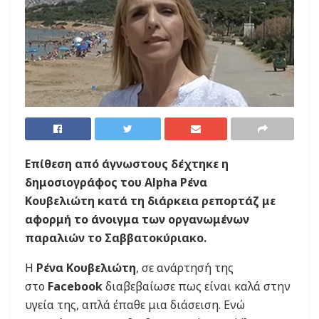
Επίθεση από άγνωστους δέχτηκε η
δημοσιογράφος του Alpha Ρένα
Κουβελιώτη κατά τη διάρκεια ρεπορτάζ με
αφορμή το άνοιγμα των οργανωμένων
παραλιών το Σαββατοκύριακο.
Η
Ρένα Κουβελιώτη
, σε ανάρτησή της
στο
Facebook
διαβεβαίωσε πως είναι καλά στην
υγεία της, απλά έπαθε μια διάσειση. Ενώ