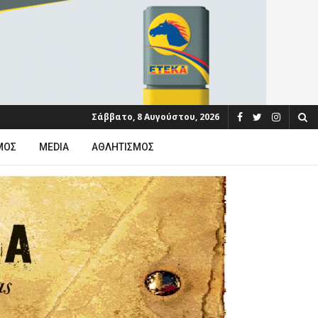
Σάββατο, 8 Αυγούστου, 2026
ΜΟΣ
MEDIA
ΑΘΛΗΤΙΣΜΌΣ