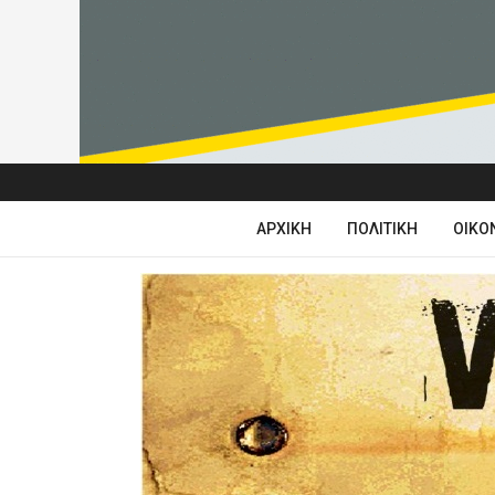
ΑΡΧΙΚΉ
ΠΟΛΙΤΙΚΉ
ΟΙΚΟ