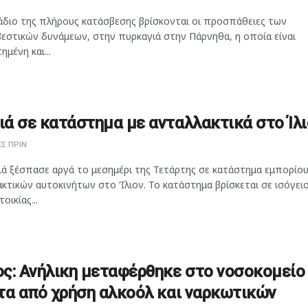
άδιο της πλήρους κατάσβεσης βρίσκονται οι προσπάθειες των
εστικών δυνάμεων, στην πυρκαγιά στην Πάρνηθα, η οποία είναι
ημένη και...
ά σε κατάστημα με ανταλλακτικά στο Ίλι
Σ ΠΡΙΝ
ιά ξέσπασε αργά το μεσημέρι της Τετάρτης σε κατάστημα εμπορίο
κτικών αυτοκινήτων στο Ίλιον. Το κατάστημα βρίσκεται σε ισόγει
οικίας...
ς: Ανήλικη μεταφέρθηκε στο νοσοκομείο
τα από χρήση αλκοόλ και ναρκωτικών