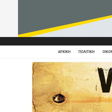
ΑΡΧΙΚΉ
ΠΟΛΙΤΙΚΉ
ΟΙΚΟ