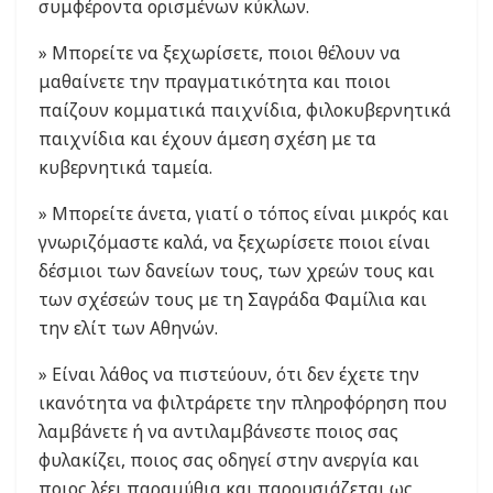
συμφέροντα ορισμένων κύκλων.
» Μπορείτε να ξεχωρίσετε, ποιοι θέλουν να
μαθαίνετε την πραγματικότητα και ποιοι
παίζουν κομματικά παιχνίδια, φιλοκυβερνητικά
παιχνίδια και έχουν άμεση σχέση με τα
κυβερνητικά ταμεία.
» Μπορείτε άνετα, γιατί ο τόπος είναι μικρός και
γνωριζόμαστε καλά, να ξεχωρίσετε ποιοι είναι
δέσμιοι των δανείων τους, των χρεών τους και
των σχέσεών τους με τη Σαγράδα Φαμίλια και
την ελίτ των Αθηνών.
» Είναι λάθος να πιστεύουν, ότι δεν έχετε την
ικανότητα να φιλτράρετε την πληροφόρηση που
λαμβάνετε ή να αντιλαμβάνεστε ποιος σας
φυλακίζει, ποιος σας οδηγεί στην ανεργία και
ποιος λέει παραμύθια και παρουσιάζεται ως