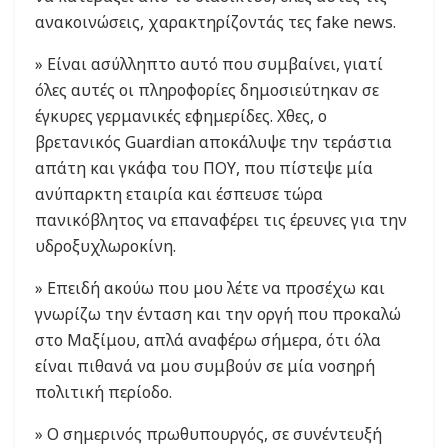
ανακοινώσεις, χαρακτηρίζοντάς τες fake news.
» Είναι ασύλληπτο αυτό που συμβαίνει, γιατί
όλες αυτές οι πληροφορίες δημοσιεύτηκαν σε
έγκυρες γερμανικές εφημερίδες. Χθες, ο
βρετανικός Guardian αποκάλυψε την τεράστια
απάτη και γκάφα του ΠΟΥ, που πίστεψε μία
ανύπαρκτη εταιρία και έσπευσε τώρα
πανικόβλητος να επαναφέρει τις έρευνες για την
υδροξυχλωροκίνη.
» Επειδή ακούω που μου λέτε να προσέχω και
γνωρίζω την ένταση και την οργή που προκαλώ
στο Μαξίμου, απλά αναφέρω σήμερα, ότι όλα
είναι πιθανά να μου συμβούν σε μία νοσηρή
πολιτική περίοδο.
» Ο σημερινός πρωθυπουργός, σε συνέντευξή