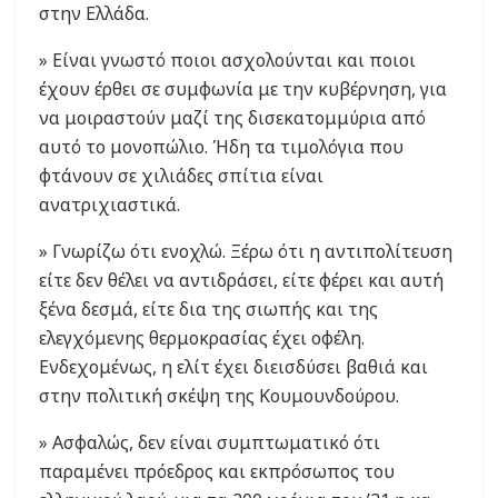
στην Ελλάδα.
» Είναι γνωστό ποιοι ασχολούνται και ποιοι
έχουν έρθει σε συμφωνία με την κυβέρνηση, για
να μοιραστούν μαζί της δισεκατομμύρια από
αυτό το μονοπώλιο. Ήδη τα τιμολόγια που
φτάνουν σε χιλιάδες σπίτια είναι
ανατριχιαστικά.
» Γνωρίζω ότι ενοχλώ. Ξέρω ότι η αντιπολίτευση
είτε δεν θέλει να αντιδράσει, είτε φέρει και αυτή
ξένα δεσμά, είτε δια της σιωπής και της
ελεγχόμενης θερμοκρασίας έχει οφέλη.
Ενδεχομένως, η ελίτ έχει διεισδύσει βαθιά και
στην πολιτική σκέψη της Κουμουνδούρου.
» Ασφαλώς, δεν είναι συμπτωματικό ότι
παραμένει πρόεδρος και εκπρόσωπος του