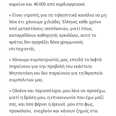
καρκίνο και 40.000 από καρδιαγγειακά.
» Είναι ντροπή, για τα τηλεοπτικά κανάλια να μη
λένε ότι χάνουμε χιλιάδες Έλληνες κάθε χρόνο
από μεταστάσεις νεοπλασιών, γιατί όπως
καταγγέλλουν καθηγητές ογκολόγοι, αυτό το
κράτος δεν αγοράζει δέκα γραμμικούς
επιταχυντές.
» Χάνουμε συμπατριώτες μας, επειδή τα λεφτά
πηγαίνουν για την προβολή του εκάστοτε
Μητσοτάκη και δεν πηγαίνουν για τη θεραπεία
συμπολιτών μας.
» Ολοένα και περισσότεροι μου λένε να προσέχω,
γιατί η δράση μου, η επικοινωνία που έχω μαζί
σας, και όσα φέρνει η έρευνά μου στο φως,
προκαλούν, ενοχλούν και κάνουν ζημιές στα