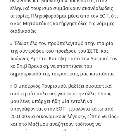
αγωνιούν και βουλιάζουν οικονομικά, στον
ελληνικό τουρισμό συμβαίνουν σκανδαλώδεις
ιστορίες. Πληροφορούμαι μέσα από τον ΕΟΤ, ότι
ο κος Μητσοτάκης κατήργησε όλες τις νόμιμες
διαδικασίες.
» Έδωσε όλο τον προϋπολογισμό στην εταιρία
της συντρόφου του προέδρου του ΣΕΤΕ, κας
Ιωάννας Δρέττα. Και έφερε από την Αμερική τον
κο Στιβ Βρανάκη, να εποπτεύσει του
δημιουργικού της τουριστικής μας καμπάνιας.
» Ο υπουργός Τουρισμού, βαδίζει ουσιαστικά
από τη μία πολιτική γκάφα στην άλλη. Όπως
μου λένε, υπάρχει ήδη μία εντολή να
υπογράφονται στον ΕΟΤ, τιμολόγια κάτω από
200.000 για οικονομικούς λόγους», είπε ο «Θείος»
και στο Μαξίμου αναζητούν τρόπους να