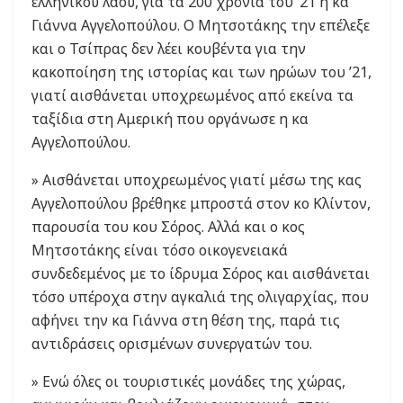
ελληνικού λαού, για τα 200 χρόνια του ’21 η κα
Γιάννα Αγγελοπούλου. Ο Μητσοτάκης την επέλεξε
και ο Τσίπρας δεν λέει κουβέντα για την
κακοποίηση της ιστορίας και των ηρώων του ’21,
γιατί αισθάνεται υποχρεωμένος από εκείνα τα
ταξίδια στη Αμερική που οργάνωσε η κα
Αγγελοπούλου.
» Αισθάνεται υποχρεωμένος γιατί μέσω της κας
Αγγελοπούλου βρέθηκε μπροστά στον κο Κλίντον,
παρουσία του κου Σόρος. Αλλά και ο κος
Μητσοτάκης είναι τόσο οικογενειακά
συνδεδεμένος με το ίδρυμα Σόρος και αισθάνεται
τόσο υπέροχα στην αγκαλιά της ολιγαρχίας, που
αφήνει την κα Γιάννα στη θέση της, παρά τις
αντιδράσεις ορισμένων συνεργατών του.
» Ενώ όλες οι τουριστικές μονάδες της χώρας,