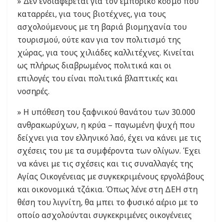
» Δεν ενδιαφέρεται για τον εμπορικό κόσμο που
καταρρέει, για τους βιοτέχνες, για τους
ασχολούμενους με τη βαριά βιομηχανία του
τουρισμού, ούτε καν για τον πολιτισμό της
χώρας, για τους χιλιάδες καλλιτέχνες. Κινείται
ως πλήρως διαβρωμένος πολιτικά και οι
επιλογές του είναι πολιτικά βλαπτικές και
νοσηρές.
» Η υπόθεση του ξαφνικού θανάτου των 30.000
ανθρακωρύχων, η κρύα – παγωμένη ψυχή που
δείχνει για τον ελληνικό λαό, έχει να κάνει με τις
σχέσεις του με τα συμφέροντα των ολίγων. Έχει
να κάνει με τις σχέσεις και τις συναλλαγές της
Αγίας Οικογένειας με συγκεκριμένους εργολάβους
και οικονομικά τζάκια. Όπως λένε στη ΔΕΗ στη
θέση του λιγνίτη, θα μπει το φυσικό αέριο με το
οποίο ασχολούνται συγκεκριμένες οικογένειες