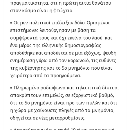
πραγματικότητα, ότι η πρώτη αιτία θανάτου
στον κόσμο είναι η φτώχεια.
» Οι μεν πολιτικοί επέδειξαν δόλο. Ορισμένοι
επιστήμονες λειτούργησαν με βάση τα
συμφέροντά τους και όχι εκείνα του λαού, και
ένα μέρος της ελληνικής δημοσιογραφίας
αποδύθηκε και αποδύεται σε μία εξόχως, ψευδή
ενημέρωση γύρω από τον κορωνοϊό, τις ευθύνες
της κυβέρνησης και το 5ο μνημόνιο που είναι
χειρότερο από τα προηγούμενα.
» Πληρωμένα ραδιόφωνα και τηλεοπτικά δίκτυα,
αποκρύπτουν επιμελώς, σε εξοργιστικό βαθμό,
ότι το 5ο μνημόνιο είναι προ των πυλών και ότι
η χώρα με χαίνουσες πληγές από τα μνημόνια,
οδηγείται σε νέες μεταρρυθμίσεις.
» Αποκρύπτουν ότι ο covid-19 είναι στατιστικά