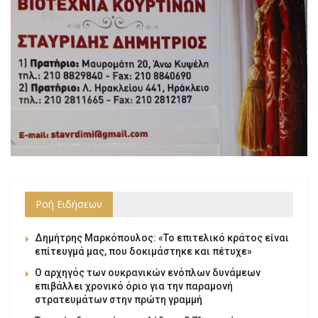
Ροή Ειδήσεων
Δημήτρης Μαρκόπουλος: «Το επιτελικό κράτος είναι
επίτευγμά μας, που δοκιμάστηκε και πέτυχε»
Ο αρχηγός των ουκρανικών ενόπλων δυνάμεων
επιβάλλει χρονικό όριο για την παραμονή
στρατευμάτων στην πρώτη γραμμή