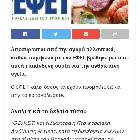
Αποσύρονται από την αγορά αλλαντικά,
καθώς σύμφωνα με τον ΕΦΕΤ βρέθηκε μέσα σε
αυτά επικίνδυνη ουσία για την ανθρώπινη
υγεία.
Ο ΕΦΕΤ καλεί όσους τα έχουν προμηθευτεί να
μην τα καταναλώσουν.
Αναλυτικά το δελτίο τύπου
“Ο Ε.Φ.Ε.Τ. και ειδικότερα η Περιφερειακή
Διεύθυνση Αττικής, κατά τη διενέργεια ελέγχων
στο πλαίσιο του Προγράμματος «Επίσημος