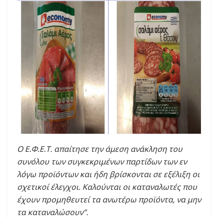
Ο Ε.Φ.Ε.Τ. απαίτησε την άμεση ανάκληση του
συνόλου των συγκεκριμένων παρτίδων των εν
λόγω προϊόντων και ήδη βρίσκονται σε εξέλιξη οι
σχετικοί έλεγχοι. Καλούνται οι καταναλωτές που
έχουν προμηθευτεί τα ανωτέρω προϊόντα, να μην
τα καταναλώσουν”.