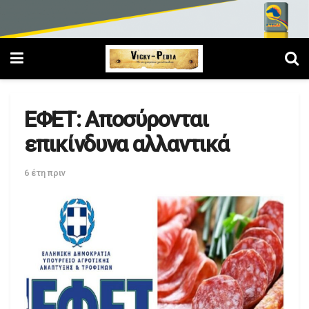
ΕΦΕΤ: Αποσύρονται
επικίνδυνα αλλαντικά
6 έτη πριν