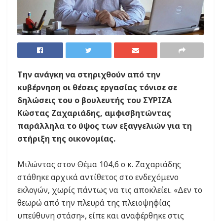
Την ανάγκη να στηριχθούν από την
κυβέρνηση οι θέσεις εργασίας τόνισε σε
δηλώσεις του ο βουλευτής του ΣΥΡΙΖΑ
Κώστας Ζαχαριάδης, αμφισβητώντας
παράλληλα το ύψος των εξαγγελιών για τη
στήριξη της οικονομίας.
Μιλώντας στον Θέμα 104,6 ο κ. Ζαχαριάδης
στάθηκε αρχικά αντίθετος στο ενδεχόμενο
εκλογών, χωρίς πάντως να τις αποκλείει. «Δεν το
θεωρώ από την πλευρά της πλειοψηφίας
υπεύθυνη στάση», είπε και αναφέρθηκε στις