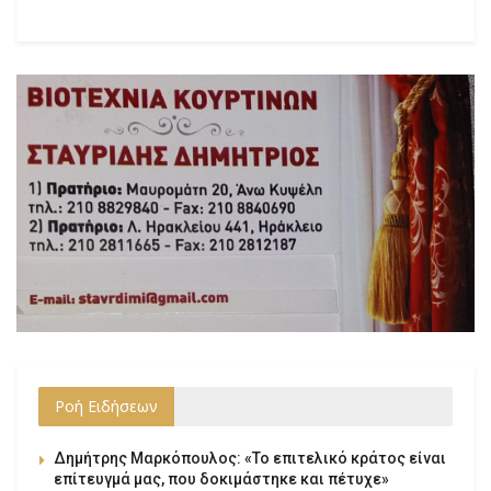
Ροή Ειδήσεων
Δημήτρης Μαρκόπουλος: «Το επιτελικό κράτος είναι
επίτευγμά μας, που δοκιμάστηκε και πέτυχε»