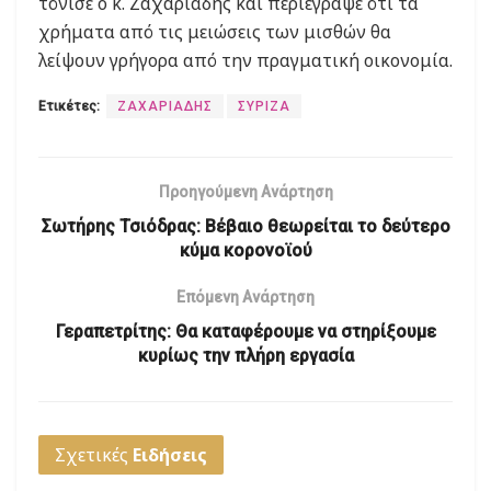
τόνισε ο κ. Ζαχαριάδης και περιέγραψε ότι τα
χρήματα από τις μειώσεις των μισθών θα
λείψουν γρήγορα από την πραγματική οικονομία.
Ετικέτες:
ΖΑΧΑΡΙΑΔΗΣ
ΣΥΡΙΖΑ
Προηγούμενη Ανάρτηση
Σωτήρης Τσιόδρας: Βέβαιο θεωρείται το δεύτερο
κύμα κορονοϊού
Επόμενη Ανάρτηση
Γεραπετρίτης: Θα καταφέρουμε να στηρίξουμε
κυρίως την πλήρη εργασία
Σχετικές
Ειδήσεις