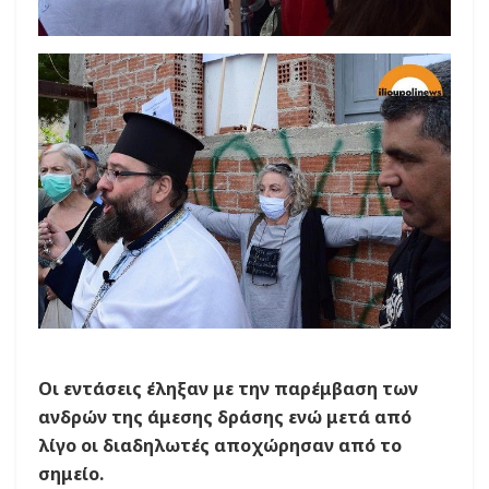
Οι εντάσεις έληξαν με την παρέμβαση των
ανδρών της άμεσης δράσης ενώ μετά από
λίγο οι διαδηλωτές αποχώρησαν από το
σημείο.