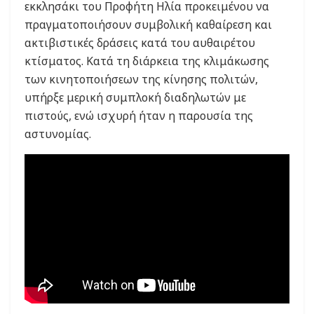
εκκλησάκι του Προφήτη Ηλία προκειμένου να
πραγματοποιήσουν συμβολική καθαίρεση και
ακτιβιστικές δράσεις κατά του αυθαιρέτου
κτίσματος. Κατά τη διάρκεια της κλιμάκωσης
των κινητοποιήσεων της κίνησης πολιτών,
υπήρξε μερική συμπλοκή διαδηλωτών με
πιστούς, ενώ ισχυρή ήταν η παρουσία της
αστυνομίας.