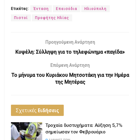
Ετικέτες:
Ένταση
Επεισόδια
Ηλιούπολη
Πιστοί
Προφήτης Ηλίας
Προηγούμενη Ανάρτηση
Κυψέλη: Σύλληψη για το τηλεφώνημα «παγίδα»
Επόμενη Ανάρτηση
Το μήνυμα του Κυριάκου Μητσοτάκη για την Ημέρα
της Μητέρας
Σχετικές
Ειδήσεις
Τροχαία δυστυχήματα: Αύξηση 5,7%
σημείωσαν τον Φεβρουάριο