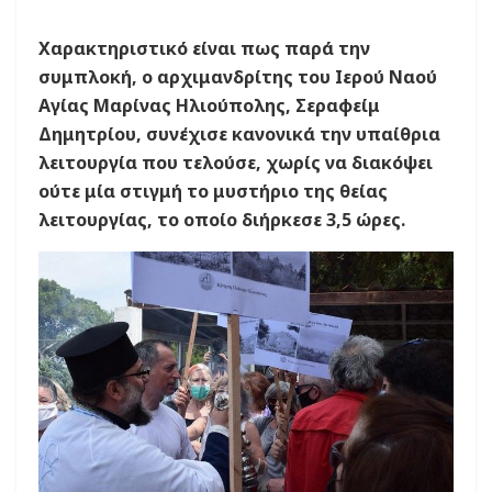
Χαρακτηριστικό είναι πως παρά την
συμπλοκή, ο αρχιμανδρίτης του Ιερού Ναού
Αγίας Μαρίνας Ηλιούπολης, Σεραφείμ
Δημητρίου, συνέχισε κανονικά την υπαίθρια
λειτουργία που τελούσε, χωρίς να διακόψει
ούτε μία στιγμή το μυστήριο της θείας
λειτουργίας, το οποίο διήρκεσε 3,5 ώρες.