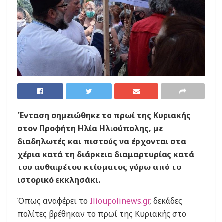
Ένταση σημειώθηκε το πρωί της Κυριακής
στον Προφήτη Ηλία Ηλιούπολης, με
διαδηλωτές και πιστούς να έρχονται στα
χέρια κατά τη διάρκεια διαμαρτυρίας κατά
του αυθαιρέτου κτίσματος γύρω από το
ιστορικό εκκλησάκι.
Όπως αναφέρει το
Ilioupolinews.gr
, δεκάδες
πολίτες βρέθηκαν το πρωί της Κυριακής στο