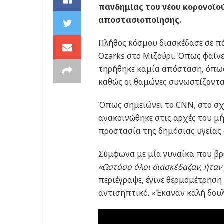
πανδημίας του νέου κορονοϊού
αποστασιοποίησης.
Πλήθος κόσμου διασκέδασε σε πά
Ozarks στο Μιζούρι. Όπως φαίνε
τηρήθηκε καμία απόσταση, όπως 
καθώς οι θαμώνες συνωστίζονταν
Όπως σημειώνει το CNN, στο σχ
ανακοινώθηκε στις αρχές του μή
προστασία της δημόσιας υγείας 
Σύμφωνα με μία γυναίκα που βρ
«Ωστόσο όλοι διασκέδαζαν, ήταν
περιέγραψε, έγινε θερμομέτρηση
αντισηπτικό. «Έκαναν καλή δουλ