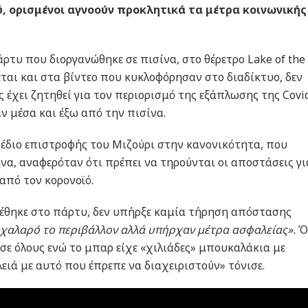
, ορισμένοι αγνοούν προκλητικά τα μέτρα κοινωνικής
ρτυ που διοργανώθηκε σε πισίνα, στο θέρετρο Lake of the
ται και στα βίντεο που κυκλοφόρησαν στο διαδίκτυο, δεν
έχει ζητηθεί για τον περιορισμό της εξάπλωσης της Covid
 μέσα και έξω από την πισίνα.
έδιο επιστροφής του Μιζούρι στην κανονικότητα, που
να, αναφερόταν ότι πρέπει να τηρούνται οι αποστάσεις γι
από τον κορονοϊό.
έθηκε στο πάρτυ, δεν υπήρξε καμία τήρηση απόστασης
 χαλαρό το περιβάλλον αλλά υπήρχαν μέτρα ασφαλείας».
Ό
 σε όλους ενώ το μπαρ είχε «χιλιάδες» μπουκαλάκια με
ειά με αυτό που έπρεπε να διαχειριστούν» τόνισε.