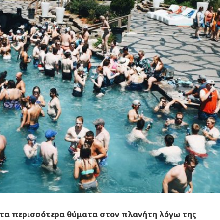
ί τα περισσότερα θύματα στον πλανήτη λόγω της