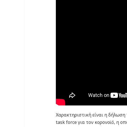
Χαρακτηριστική είναι η δήλωση 
task force για τον κορονοϊό, η 