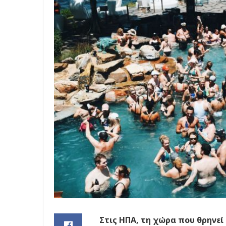
Στις ΗΠΑ, τη χώρα που θρηνε