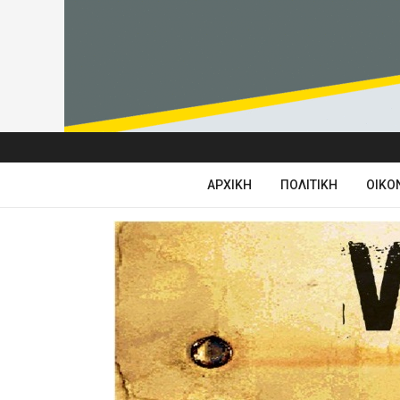
ΑΡΧΙΚΉ
ΠΟΛΙΤΙΚΉ
ΟΙΚΟ