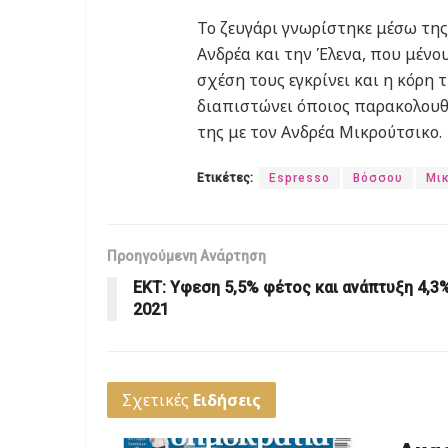
Το ζευγάρι γνωρίστηκε μέσω της
Ανδρέα και την Έλενα, που μένο
σχέση τους εγκρίνει και η κόρη 
διαπιστώνει όποιος παρακολουθή
της με τον Ανδρέα Μικρούτσικο.
Ετικέτες:
Espresso
Βόσσου
Μι
Προηγούμενη Ανάρτηση
ΕΚΤ: Υφεση 5,5% φέτος και ανάπτυξη 4,3
2021
Σχετικές
Ειδήσεις