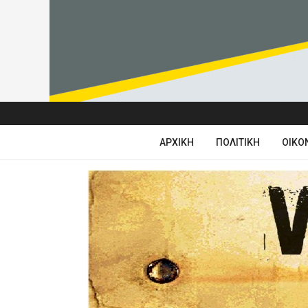
ΑΡΧΙΚΉ
ΠΟΛΙΤΙΚΉ
ΟΙΚΟ