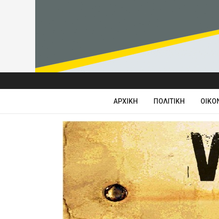
ΑΡΧΙΚΉ
ΠΟΛΙΤΙΚΉ
ΟΙΚΟ