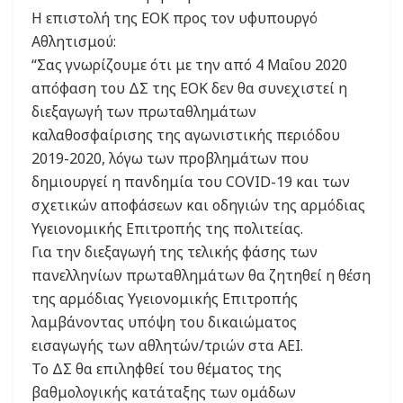
Η επιστολή της ΕΟΚ προς τον υφυπουργό
Αθλητισμού:
“Σας γνωρίζουμε ότι με την από 4 Μαΐου 2020
απόφαση του ΔΣ της ΕΟΚ δεν θα συνεχιστεί η
διεξαγωγή των πρωταθλημάτων
καλαθοσφαίρισης της αγωνιστικής περιόδου
2019-2020, λόγω των προβλημάτων που
δημιουργεί η πανδημία του COVID-19 και των
σχετικών αποφάσεων και οδηγιών της αρμόδιας
Υγειονομικής Επιτροπής της πολιτείας.
Για την διεξαγωγή της τελικής φάσης των
πανελληνίων πρωταθλημάτων θα ζητηθεί η θέση
της αρμόδιας Υγειονομικής Επιτροπής
λαμβάνοντας υπόψη του δικαιώματος
εισαγωγής των αθλητών/τριών στα ΑΕΙ.
Το ΔΣ θα επιληφθεί του θέματος της
βαθμολογικής κατάταξης των ομάδων