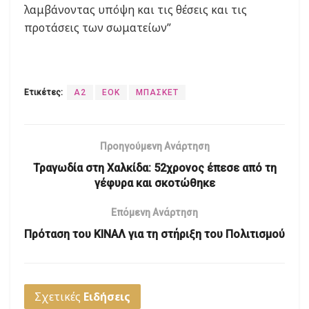
λαμβάνοντας υπόψη και τις θέσεις και τις
προτάσεις των σωματείων”
Ετικέτες:
Α2
ΕΟΚ
ΜΠΑΣΚΕΤ
Προηγούμενη Ανάρτηση
Τραγωδία στη Χαλκίδα: 52χρονος έπεσε από τη
γέφυρα και σκοτώθηκε
Επόμενη Ανάρτηση
Πρόταση του ΚΙΝΑΛ για τη στήριξη του Πολιτισμού
Σχετικές
Ειδήσεις