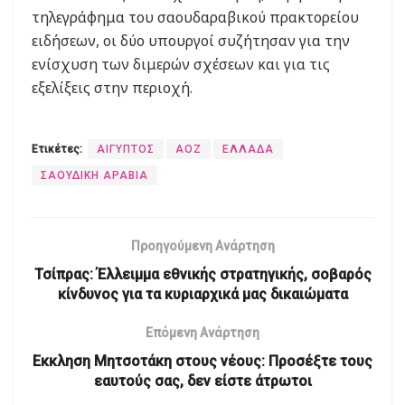
τηλεγράφημα του σαουδαραβικού πρακτορείου
ειδήσεων, οι δύο υπουργοί συζήτησαν για την
ενίσχυση των διμερών σχέσεων και για τις
εξελίξεις στην περιοχή.
Ετικέτες:
ΑΙΓΥΠΤΟΣ
ΑΟΖ
ΕΛΛΑΔΑ
ΣΑΟΥΔΙΚΗ ΑΡΑΒΙΑ
Προηγούμενη Ανάρτηση
Τσίπρας: Έλλειμμα εθνικής στρατηγικής, σοβαρός
κίνδυνος για τα κυριαρχικά μας δικαιώματα
Επόμενη Ανάρτηση
Εκκληση Μητσοτάκη στους νέους: Προσέξτε τους
εαυτούς σας, δεν είστε άτρωτοι