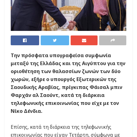
Την πρόσφατα υπογραφείσα συμφωνία
μεταξύ της Ελλάδας και της Αιγύπτου για την
οριοθέτηση των θαλασσίων ζωνών των δύο
χωρών, εξήρε ο υπουργός Εξωτερικών της
Σαουδικής Αραβίας, πρίγκιπας Φάισαλ μπιν
Φαρχάν αλ Σαούντ, κατά τη διάρκεια
τηλεφωνικής επικοινωνίας που είχε με τον
Νίκο Δένδια.
Επίσης, κατά τη διάρκεια της τηλεφωνικής
επικοινωνίας που είχαν Τετάρτη, σύμφωνα με