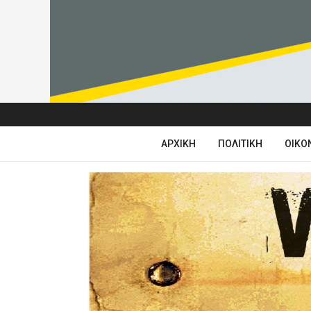
ΑΡΧΙΚΉ
ΠΟΛΙΤΙΚΉ
ΟΙΚΟ