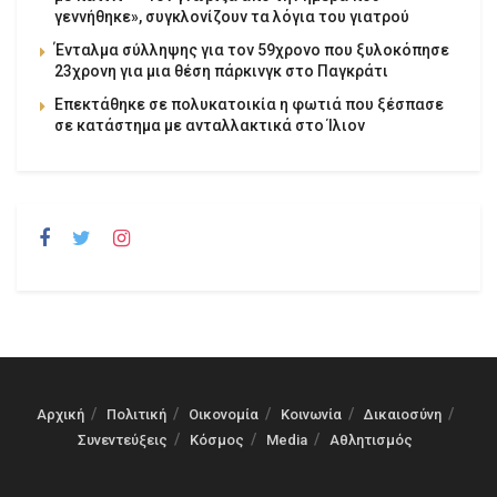
γεννήθηκε», συγκλονίζουν τα λόγια του γιατρού
Ένταλμα σύλληψης για τον 59χρονο που ξυλοκόπησε
23χρονη για μια θέση πάρκινγκ στο Παγκράτι
Επεκτάθηκε σε πολυκατοικία η φωτιά που ξέσπασε
σε κατάστημα με ανταλλακτικά στο Ίλιον
Αρχική
Πολιτική
Οικονομία
Κοινωνία
Δικαιοσύνη
Συνεντεύξεις
Κόσμος
Media
Αθλητισμός