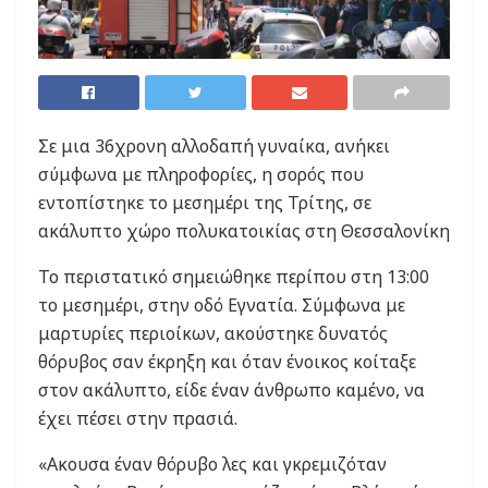
Σε μια 36χρονη αλλοδαπή γυναίκα, ανήκει
σύμφωνα με πληροφορίες, η σορός που
εντοπίστηκε το μεσημέρι της Τρίτης, σε
ακάλυπτο χώρο πολυκατοικίας στη Θεσσαλονίκη
Το περιστατικό σημειώθηκε περίπου στη 13:00
το μεσημέρι, στην οδό Εγνατία. Σύμφωνα με
μαρτυρίες περιοίκων, ακούστηκε δυνατός
θόρυβος σαν έκρηξη και όταν ένοικος κοίταξε
στον ακάλυπτο, είδε έναν άνθρωπο καμένο, να
έχει πέσει στην πρασιά.
«Ακουσα έναν θόρυβο λες και γκρεμιζόταν