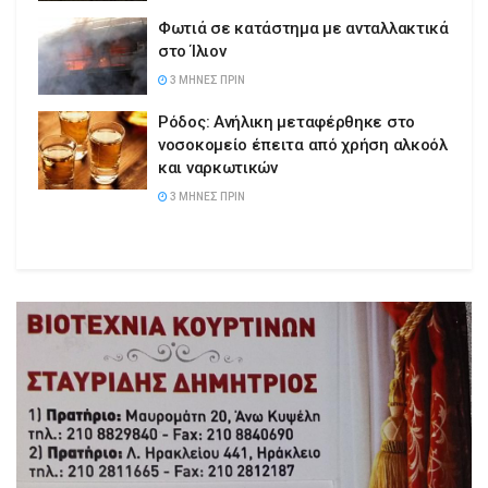
Φωτιά σε κατάστημα με ανταλλακτικά
στο Ίλιον
3 ΜΉΝΕΣ ΠΡΙΝ
Ρόδος: Ανήλικη μεταφέρθηκε στο
νοσοκομείο έπειτα από χρήση αλκοόλ
και ναρκωτικών
3 ΜΉΝΕΣ ΠΡΙΝ