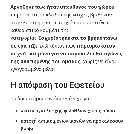
Αρνήθηκε πως ήταν υπεύθυνος του χώρου
,
παρά το ότι τα κλειδιά της λέσχης βρέθηκαν
στην κατοχή του – στοιχείο που αποτέλεσε
καθοριστικό κομμάτι της
κατηγορίας.
Ισχυρίστηκε ότι τα βρήκε πάνω
σε τραπέζι
, ενώ τόνισε πως
παρευρισκόταν
συχνά εκεί μόνο για να παρακολουθεί αγώνες
της αγαπημένης του ομάδας
, χωρίς να είναι
εγγεγραμμένο μέλος.
Η απόφαση του Εφετείου
Το δικαστήριο τον έκρινε ένοχο για:
λειτουργία λέσχης φιλάθλων χωρίς άδεια
κατοχή αντικειμένων ικανών να προκαλέσουν
βλάβη