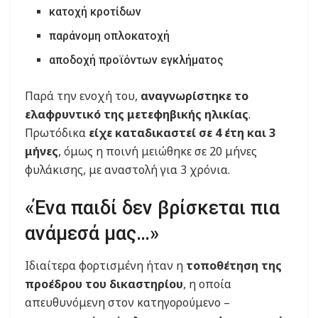
κατοχή κροτίδων
παράνομη οπλοκατοχή
αποδοχή προϊόντων εγκλήματος
Παρά την ενοχή του,
αναγνωρίστηκε το
ελαφρυντικό της μετεφηβικής ηλικίας
.
Πρωτόδικα
είχε καταδικαστεί σε 4 έτη και 3
μήνες
, όμως η ποινή μειώθηκε σε 20 μήνες
φυλάκισης, με αναστολή για 3 χρόνια.
«Ένα παιδί δεν βρίσκεται πια
ανάμεσά μας…»
Ιδιαίτερα φορτισμένη ήταν η
τοποθέτηση της
προέδρου του δικαστηρίου
, η οποία
απευθυνόμενη στον κατηγορούμενο –