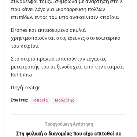
συνάδελφοί τους», σύμφωνα με ανάρτηση στο Χ
που κάνει λόγο για «κατάρρευση πολλών
επιπέδων εντός του υπό ανακαίνισιν κτιρίου».
Drones και εκπαδευμένα σκυλιά
χρησιμοποιούνται στις έρευνες στο εσωτερικό
του κτιρίου.
Στο κτίριο πραγματοποιούνταν εργασίες
μετατροπής του σε ξενοδοχείο από την εταιρεία
Rehbilita.
Πηγή: real.gr
Ετικέτες:
Ισπανία
Μαδρίτης
Προηγούμενη Ανάρτηση
Στη φυλακή ο διανομέας που είχε επιτεθεί σε