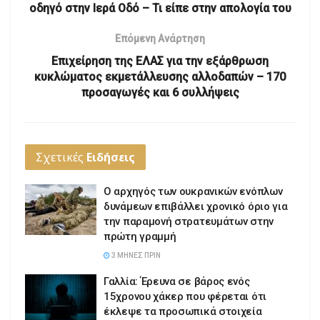
οδηγό στην Ιερά Οδό – Τι είπε στην απολογία του
Επόμενη Ανάρτηση
Επιχείρηση της ΕΛΑΣ για την εξάρθρωση
κυκλώματος εκμετάλλευσης αλλοδαπών – 170
προσαγωγές και 6 συλλήψεις
Σχετικές
Ειδήσεις
Ο αρχηγός των ουκρανικών ενόπλων
δυνάμεων επιβάλλει χρονικό όριο για
την παραμονή στρατευμάτων στην
πρώτη γραμμή
3 ΜΉΝΕΣ ΠΡΙΝ
Γαλλία: Έρευνα σε βάρος ενός
15χρονου χάκερ που φέρεται ότι
έκλεψε τα προσωπικά στοιχεία