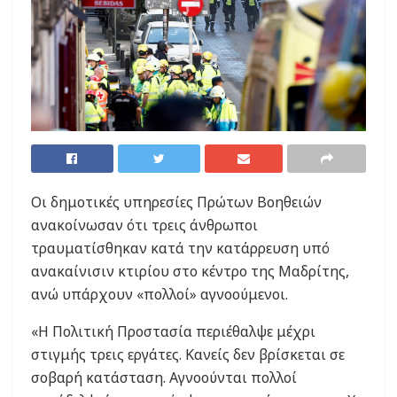
Οι δημοτικές υπηρεσίες Πρώτων Βοηθειών
ανακοίνωσαν ότι τρεις άνθρωποι
τραυματίσθηκαν κατά την κατάρρευση υπό
ανακαίνισιν κτιρίου στο κέντρο της Μαδρίτης,
ανώ υπάρχουν «πολλοί» αγνοούμενοι.
«Η Πολιτική Προστασία περιέθαλψε μέχρι
στιγμής τρεις εργάτες. Κανείς δεν βρίσκεται σε
σοβαρή κατάσταση. Αγνοούνται πολλοί