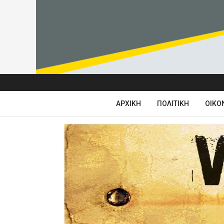
ΑΡΧΙΚΉ
ΠΟΛΙΤΙΚΉ
ΟΙΚΟ