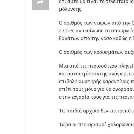
ότι αυτό θα είναι το τελευταίο
μόλυνσης.
Ο αριθμός των νεκρών από την 
27.125, ανακοίνωσε το υπουργείο
θανάτων από την νόσο καθώς η Ι
Ο αριθμός των κρουσμάτων αυξήθ
Μια από τις περισσότερο πληγεί
κατάσταση έκτακτης ανάγκης στ
επιβολή αυστηρής καραντίνας πο
σπίτι τους μόνο για να αγοράσο
στην εργασία τους για τις περιπ
Τα παιδιά αρχικά δεν επιτρεπότ
Τώρα οι περιορισμοί χαλαρώνου