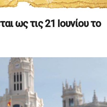
ται ως τις 21 Ιουνίου το