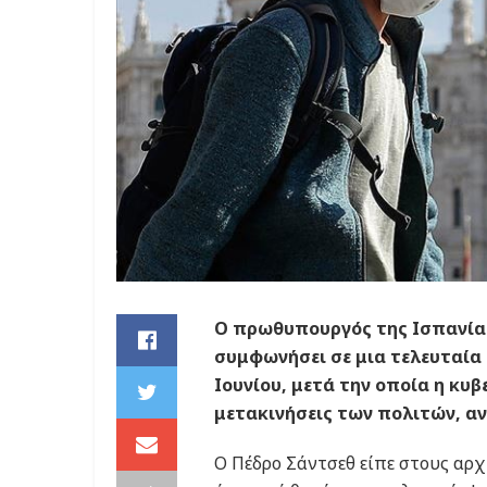
Ο πρωθυπουργός της Ισπανίας
συμφωνήσει σε μια τελευταία 
Ιουνίου, μετά την οποία η κυ
μετακινήσεις των πολιτών, αν
Ο Πέδρο Σάντσεθ είπε στους αρ